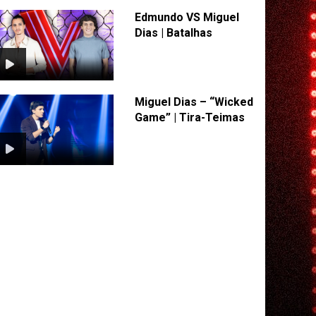
Edmundo VS Miguel
Dias | Batalhas
Miguel Dias – “Wicked
Game” | Tira-Teimas