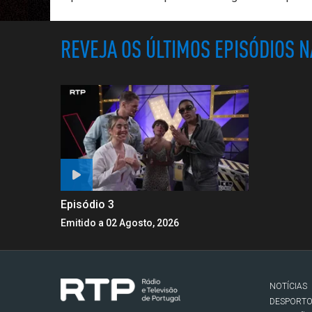
REVEJA OS ÚLTIMOS EPISÓDIOS 
Episódio 3
Emitido a 02 Agosto, 2026
NOTÍCIAS
DESPORT