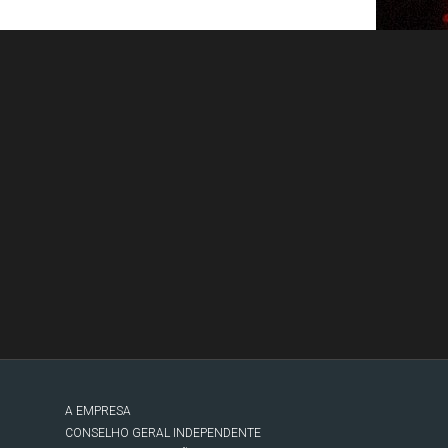
A EMPRESA
CONSELHO GERAL INDEPENDENTE