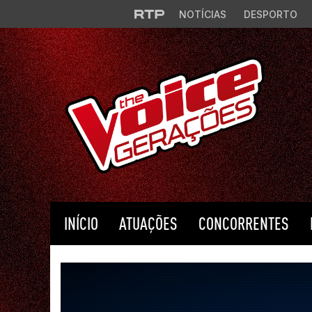
Saltar para o conteúdo principal
NOTÍCIAS
DESPORTO
INÍCIO
ATUAÇÕES
CONCORRENTES