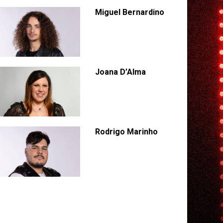
Miguel Bernardino
Joana D’Alma
Rodrigo Marinho