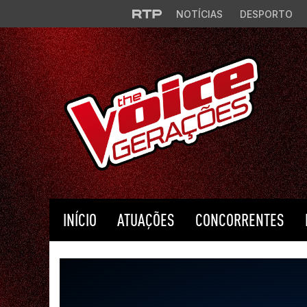
Saltar para o conteúdo principal
NOTÍCIAS
DESPORTO
INÍCIO
ATUAÇÕES
CONCORRENTES