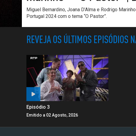
Miguel Bernardino, Joana D’Alma e Rodrigo Marinho
Portugal 2024 com o tema “O Pastor”.
REVEJA OS ÚLTIMOS EPISÓDIOS 
Episódio 3
Emitido a 02 Agosto, 2026