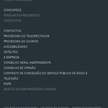
REVER PROGRAMAS
CONCURSOS
PERGUNTAS FREQUENTES
CONTACTOS
CONTACTOS
PROVEDORA DO TELESPECTADOR
PROVEDORA DO OUVINTE
ACESSIBILIDADES
SATÉLITES
A EMPRESA
CONSELHO GERAL INDEPENDENTE
CONSELHO DE OPINIÃO
CONTRATO DE CONCESSÃO DO SERVIÇO PÚBLICO DE RÁDIO E
TELEVISÃO
RGPD
GESTÃO DAS DEFINIÇÕES DE COOKIES