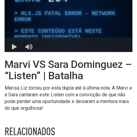
Marvi VS Sara Dominguez –
“Listen” | Batalha
Marisa Liz torceu por esta dupla até à última nota. A Marvi e
a Sara cantaram este Listen com a convicção de que não
pode perder uma oportunidade e deixaram a mentora mais
do que orgulhosa!
RELACIONADOS