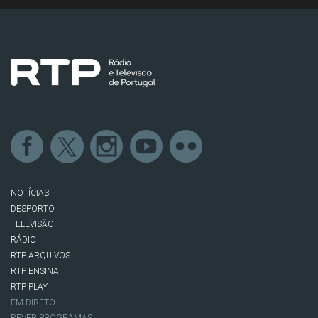
NOTÍCIAS
DESPORTO
TELEVISÃO
RÁDIO
RTP ARQUIVOS
RTP ENSINA
RTP PLAY
EM DIRETO