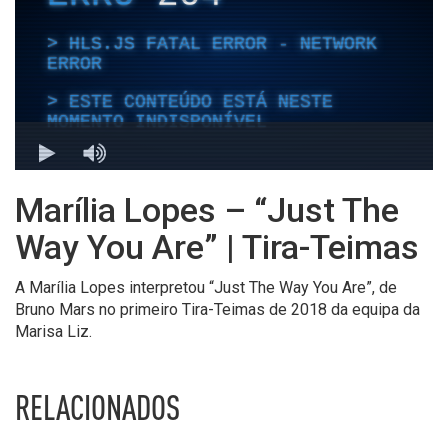
Marília Lopes – “Just The
Way You Are” | Tira-Teimas
A Marília Lopes interpretou “Just The Way You Are”, de
Bruno Mars no primeiro Tira-Teimas de 2018 da equipa da
Marisa Liz.
RELACIONADOS