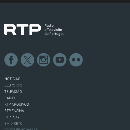
NOTÍCIAS
DESPORTO
TELEVISÃO
RÁDIO
RTP ARQUIVOS
RTP ENSINA
RTP PLAY
EM DIRETO