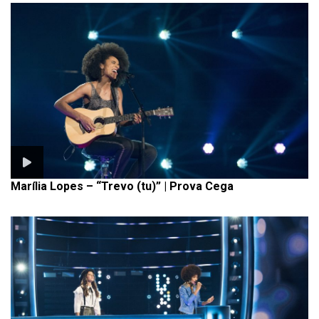
Marília Lopes – “Trevo (tu)” | Prova Cega