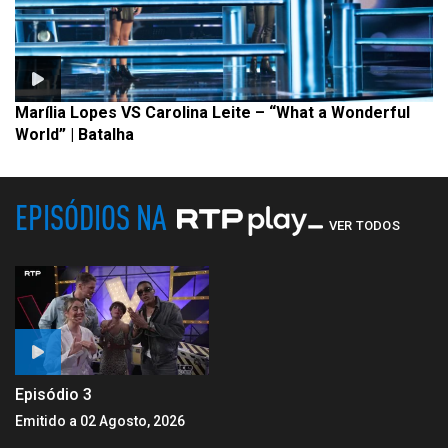
Marília Lopes VS Carolina Leite – “What a Wonderful
World” | Batalha
EPISÓDIOS NA
VER TODOS
Episódio 3
Emitido a 02 Agosto, 2026