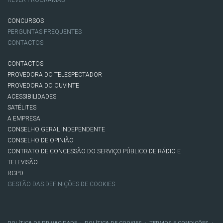
REVER PROGRAMAS
CONCURSOS
PERGUNTAS FREQUENTES
CONTACTOS
CONTACTOS
PROVEDORA DO TELESPECTADOR
PROVEDORA DO OUVINTE
ACESSIBILIDADES
SATÉLITES
A EMPRESA
CONSELHO GERAL INDEPENDENTE
CONSELHO DE OPINIÃO
CONTRATO DE CONCESSÃO DO SERVIÇO PÚBLICO DE RÁDIO E
TELEVISÃO
RGPD
GESTÃO DAS DEFINIÇÕES DE COOKIES