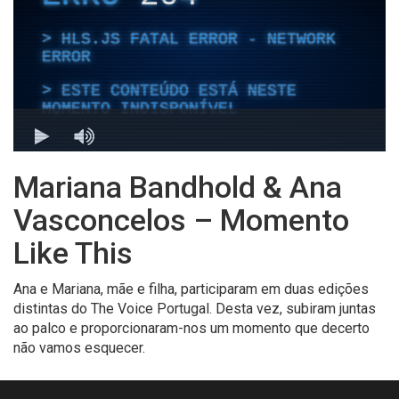
Mariana Bandhold & Ana
Vasconcelos – Momento
Like This
Ana e Mariana, mãe e filha, participaram em duas edições
distintas do The Voice Portugal. Desta vez, subiram juntas
ao palco e proporcionaram-nos um momento que decerto
não vamos esquecer.