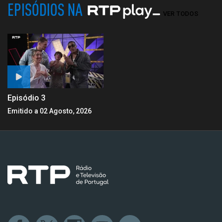
EPISÓDIOS NA
VER TODOS
Episódio 3
Emitido a 02 Agosto, 2026