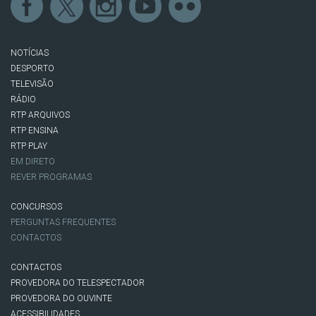
NOTÍCIAS
DESPORTO
TELEVISÃO
RÁDIO
RTP ARQUIVOS
RTP ENSINA
RTP PLAY
EM DIRETO
REVER PROGRAMAS
CONCURSOS
PERGUNTAS FREQUENTES
CONTACTOS
CONTACTOS
PROVEDORA DO TELESPECTADOR
PROVEDORA DO OUVINTE
ACESSIBILIDADES