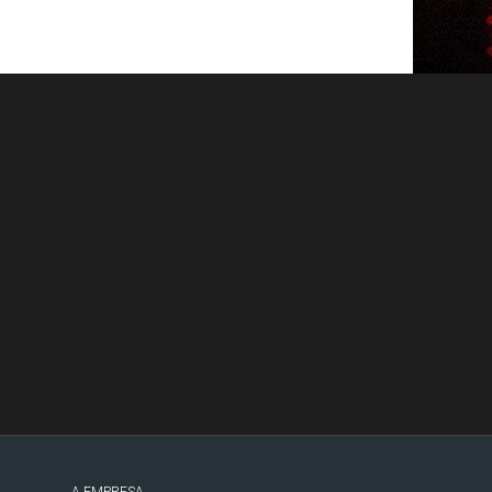
A EMPRESA