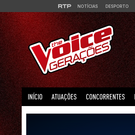
Saltar para o conteúdo principal
NOTÍCIAS
DESPORTO
INÍCIO
ATUAÇÕES
CONCORRENTES