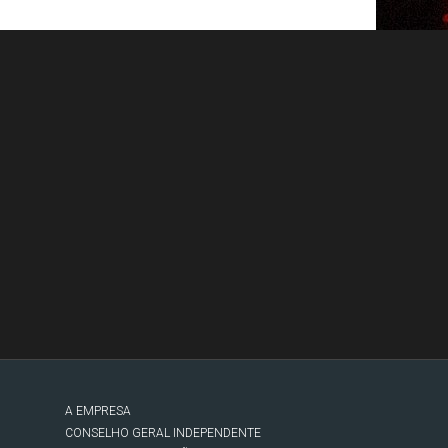
A EMPRESA
CONSELHO GERAL INDEPENDENTE