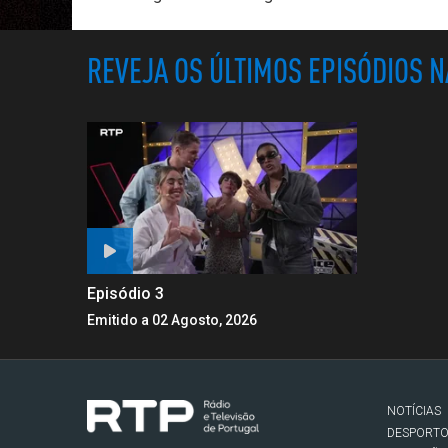
REVEJA OS ÚLTIMOS EPISÓDIOS 
Episódio 3
Emitido a 02 Agosto, 2026
NOTÍCIAS
DESPORT