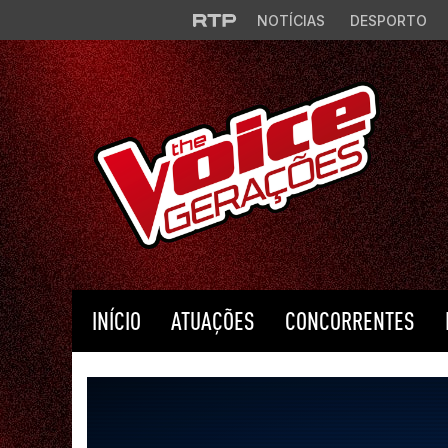
Saltar para o conteúdo principal
NOTÍCIAS
DESPORTO
INÍCIO
ATUAÇÕES
CONCORRENTES