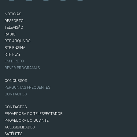
NOTÍCIAS
DESPORTO
TELEVISÃO
RÁDIO
RTP ARQUIVOS
RTP ENSINA
RTP PLAY
EM DIRETO
REVER PROGRAMAS
CONCURSOS
PERGUNTAS FREQUENTES
CONTACTOS
CONTACTOS
PROVEDORA DO TELESPECTADOR
PROVEDORA DO OUVINTE
ACESSIBILIDADES
SATÉLITES