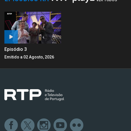
Episódio 3
Emitido a 02 Agosto, 2026