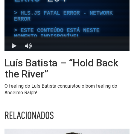
Luís Batista – “Hold Back
the River”
O feeling do Luís Batista conquistou o bom feeling do
Anselmo Ralph!
RELACIONADOS