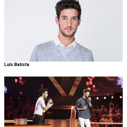
Luís Batista