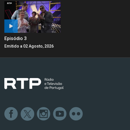
Episódio 3
Emitido a 02 Agosto, 2026