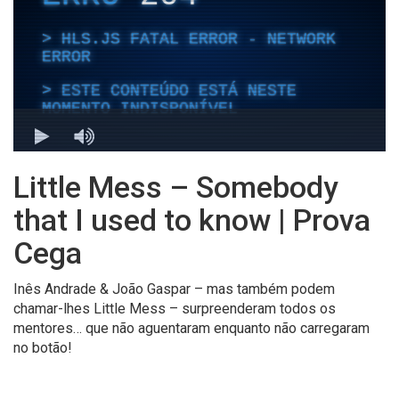
Little Mess – Somebody
that I used to know | Prova
Cega
Inês Andrade & João Gaspar – mas também podem
chamar-lhes Little Mess – surpreenderam todos os
mentores… que não aguentaram enquanto não carregaram
no botão!