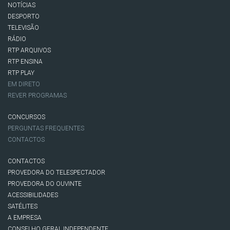
NOTÍCIAS
DESPORTO
TELEVISÃO
RÁDIO
RTP ARQUIVOS
RTP ENSINA
RTP PLAY
EM DIRETO
REVER PROGRAMAS
CONCURSOS
PERGUNTAS FREQUENTES
CONTACTOS
CONTACTOS
PROVEDORA DO TELESPECTADOR
PROVEDORA DO OUVINTE
ACESSIBILIDADES
SATÉLITES
A EMPRESA
CONSELHO GERAL INDEPENDENTE