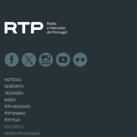
NOTÍCIAS
DESPORTO
TELEVISÃO
RÁDIO
RTP ARQUIVOS
RTP ENSINA
RTP PLAY
EM DIRETO
REVER PROGRAMAS