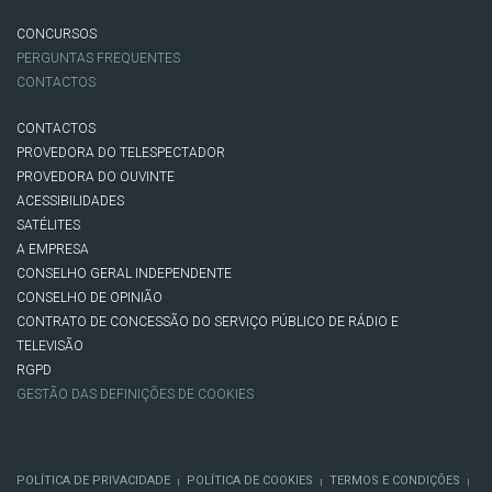
CONCURSOS
PERGUNTAS FREQUENTES
CONTACTOS
CONTACTOS
PROVEDORA DO TELESPECTADOR
PROVEDORA DO OUVINTE
ACESSIBILIDADES
SATÉLITES
A EMPRESA
CONSELHO GERAL INDEPENDENTE
CONSELHO DE OPINIÃO
CONTRATO DE CONCESSÃO DO SERVIÇO PÚBLICO DE RÁDIO E
TELEVISÃO
RGPD
GESTÃO DAS DEFINIÇÕES DE COOKIES
POLÍTICA DE PRIVACIDADE
POLÍTICA DE COOKIES
TERMOS E CONDIÇÕES
|
|
|