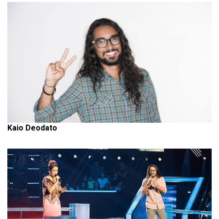
Kaio Deodato