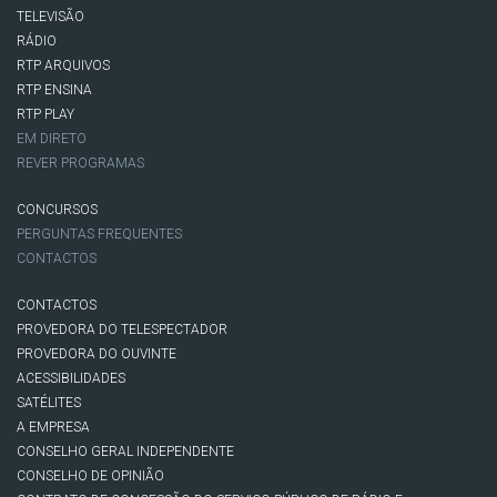
TELEVISÃO
RÁDIO
RTP ARQUIVOS
RTP ENSINA
RTP PLAY
EM DIRETO
REVER PROGRAMAS
CONCURSOS
PERGUNTAS FREQUENTES
CONTACTOS
CONTACTOS
PROVEDORA DO TELESPECTADOR
PROVEDORA DO OUVINTE
ACESSIBILIDADES
SATÉLITES
A EMPRESA
CONSELHO GERAL INDEPENDENTE
CONSELHO DE OPINIÃO