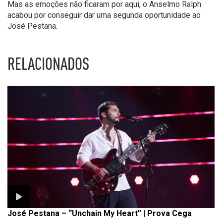
Mas as emoções não ficaram por aqui, o Anselmo Ralph
acabou por conseguir dar uma segunda oportunidade ao
José Pestana.
RELACIONADOS
José Pestana – “Unchain My Heart” | Prova Cega