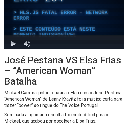
José Pestana VS Elsa Frias
– “American Woman” |
Batalha
Mickael Carreira juntou o furacão Elsa com o José Pestana.
“American Woman” de Lenny Kravitz foi a música certa para
trazer “power” ao ringue do The Voice Portugal.
Sem nada a apontar a escolha foi muito difícil para o
Mickael, que acabou por escolher a Elsa Frias.