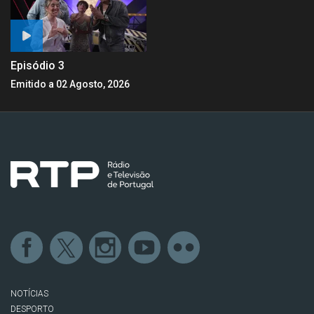
Episódio 3
Emitido a 02 Agosto, 2026
NOTÍCIAS
DESPORTO