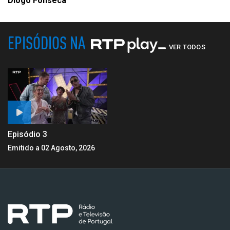
Diogo Fonseca
EPISÓDIOS NA
VER TODOS
Episódio 3
Emitido a 02 Agosto, 2026