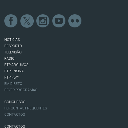
NOTÍCIAS
DESPORTO
TELEVISÃO
RÁDIO
RTP ARQUIVOS
RTP ENSINA
RTP PLAY
EM DIRETO
REVER PROGRAMAS
CONCURSOS
PERGUNTAS FREQUENTES
CONTACTOS
CONTACTOS