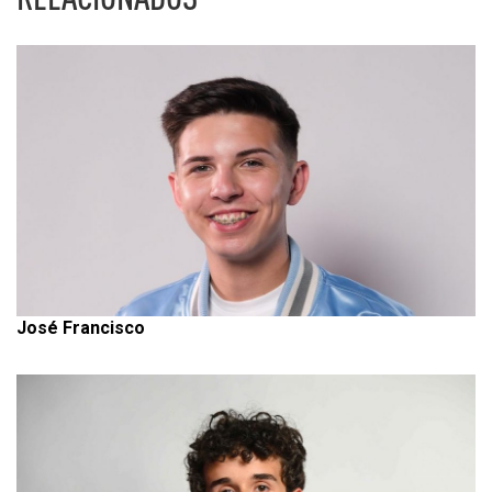
José Francisco