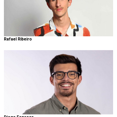
Rafael Ribeiro