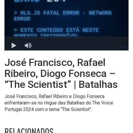
José Francisco, Rafael
Ribeiro, Diogo Fonseca –
“The Scientist” | Batalhas
José Francisco, Rafael Ribeiro e Diogo Fonseca
enfrentaram-se no ringue das Batalhas do The Voice
Portugal 2024 com o tema “The Scientist”.
RELACIONADOS