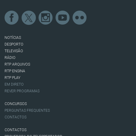
NOTÍCIAS
DESPORTO
TELEVISÃO
RÁDIO
RTP ARQUIVOS
RTP ENSINA
RTP PLAY
EM DIRETO
REVER PROGRAMAS
CONCURSOS
PERGUNTAS FREQUENTES
CONTACTOS
CONTACTOS