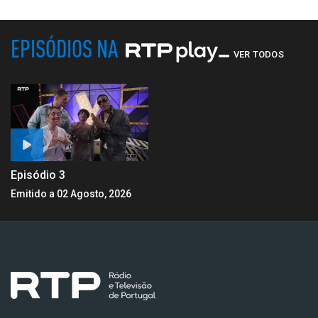
EPISÓDIOS NA
VER TODOS
Episódio 3
Emitido a 02 Agosto, 2026