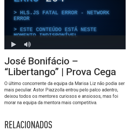
José Bonifácio –
“Libertango” | Prova Cega
O último concorrente da equipa da Marisa Liz não podia ser
mais peculiar. Astor Piazzolla entrou pelo palco adentro,
deixou todos os mentores curiosos e ansiosos, mas foi
morar na equipa da mentora mais competitiva.
RELACIONADOS