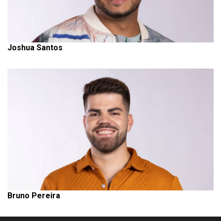
Joshua Santos
Bruno Pereira