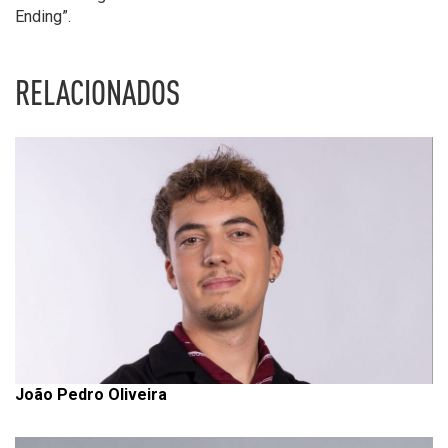
Ending”.
RELACIONADOS
João Pedro Oliveira