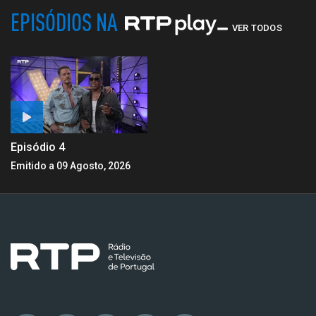
EPISÓDIOS NA
VER TODOS
Episódio 4
Emitido a 09 Agosto, 2026