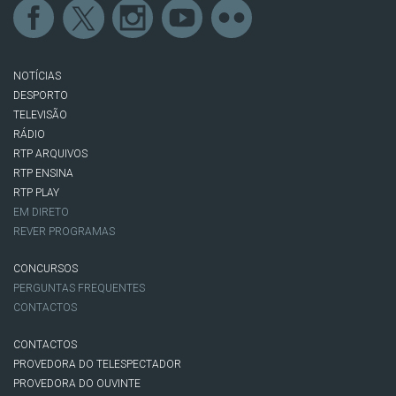
NOTÍCIAS
DESPORTO
TELEVISÃO
RÁDIO
RTP ARQUIVOS
RTP ENSINA
RTP PLAY
EM DIRETO
REVER PROGRAMAS
CONCURSOS
PERGUNTAS FREQUENTES
CONTACTOS
CONTACTOS
PROVEDORA DO TELESPECTADOR
PROVEDORA DO OUVINTE