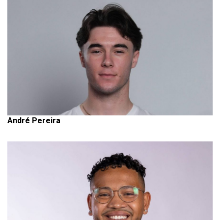
André Pereira