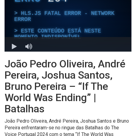
João Pedro Oliveira, André
Pereira, Joshua Santos,
Bruno Pereira – “If The
World Was Ending” |
Batalhas
João Pedro Oliveira, André Pereira, Joshua Santos e Bruno
Pereira enfrentaram-se no ringue das Batalhas do The
Voice Portugal 2024 com o tema “If The World Was