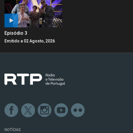
Episódio 3
Emitido a 02 Agosto, 2026
NOTÍCIAS