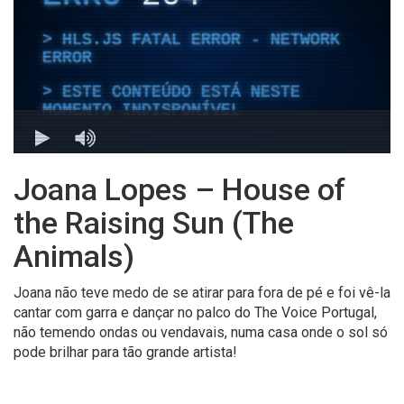
Joana Lopes – House of
the Raising Sun (The
Animals)
Joana não teve medo de se atirar para fora de pé e foi vê-la
cantar com garra e dançar no palco do The Voice Portugal,
não temendo ondas ou vendavais, numa casa onde o sol só
pode brilhar para tão grande artista!