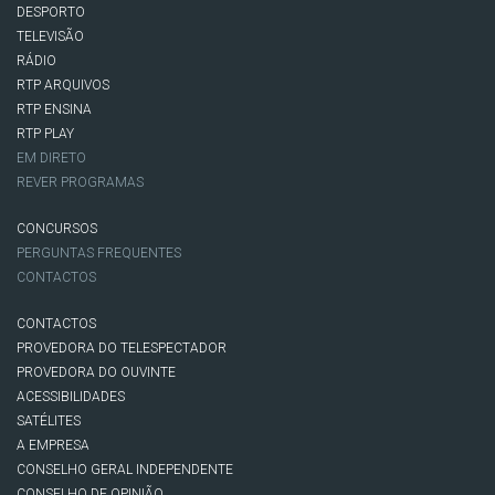
DESPORTO
TELEVISÃO
RÁDIO
RTP ARQUIVOS
RTP ENSINA
RTP PLAY
EM DIRETO
REVER PROGRAMAS
CONCURSOS
PERGUNTAS FREQUENTES
CONTACTOS
CONTACTOS
PROVEDORA DO TELESPECTADOR
PROVEDORA DO OUVINTE
ACESSIBILIDADES
SATÉLITES
A EMPRESA
CONSELHO GERAL INDEPENDENTE
CONSELHO DE OPINIÃO