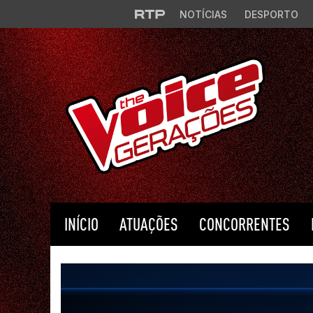
Saltar para o conteúdo principal
NOTÍCIAS
DESPORTO
INÍCIO
ATUAÇÕES
CONCORRENTES