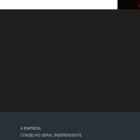
A EMPRESA
CONSELHO GERAL INDEPENDENTE