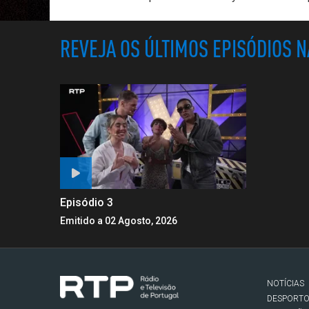
REVEJA OS ÚLTIMOS EPISÓDIOS 
Episódio 3
Emitido a 02 Agosto, 2026
NOTÍCIAS
DESPORT