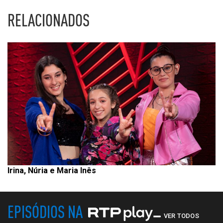
RELACIONADOS
Irina, Núria e Maria Inês
EPISÓDIOS NA
VER TODOS