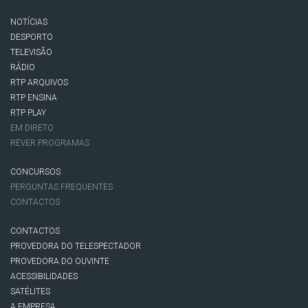
NOTÍCIAS
DESPORTO
TELEVISÃO
RÁDIO
RTP ARQUIVOS
RTP ENSINA
RTP PLAY
EM DIRETO
REVER PROGRAMAS
CONCURSOS
PERGUNTAS FREQUENTES
CONTACTOS
CONTACTOS
PROVEDORA DO TELESPECTADOR
PROVEDORA DO OUVINTE
ACESSIBILIDADES
SATÉLITES
A EMPRESA