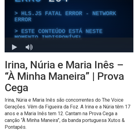
Irina, Núria e Maria Inês –
“À Minha Maneira” | Prova
Cega
Irina, Núria e Maria Inês são concorrentes do The Voice
Gerações. Vêm da Figueira da Foz. A Irina e a Núria têm 17
anos e a Maria Inês tem 12. Cantam na Prova Cega a
canção “À Minha Maneira”, da banda portuguesa Xutos &
Pontapés.