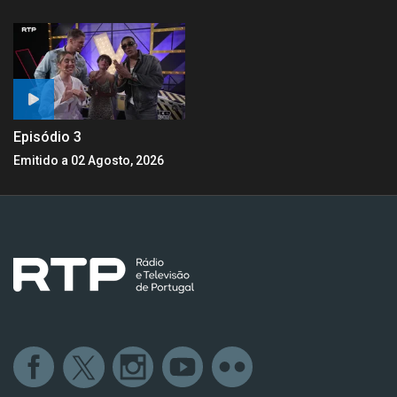
Episódio 3
Emitido a 02 Agosto, 2026