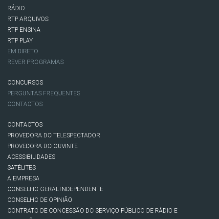
RÁDIO
RTP ARQUIVOS
RTP ENSINA
RTP PLAY
EM DIRETO
REVER PROGRAMAS
CONCURSOS
PERGUNTAS FREQUENTES
CONTACTOS
CONTACTOS
PROVEDORA DO TELESPECTADOR
PROVEDORA DO OUVINTE
ACESSIBILIDADES
SATÉLITES
A EMPRESA
CONSELHO GERAL INDEPENDENTE
CONSELHO DE OPINIÃO
CONTRATO DE CONCESSÃO DO SERVIÇO PÚBLICO DE RÁDIO E