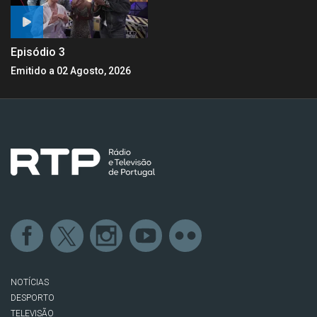
Episódio 3
Emitido a 02 Agosto, 2026
NOTÍCIAS
DESPORTO
TELEVISÃO