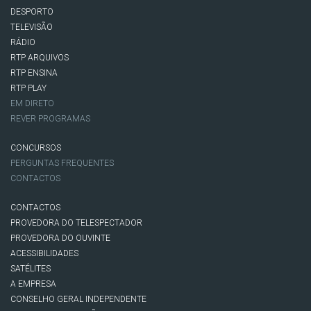
DESPORTO
TELEVISÃO
RÁDIO
RTP ARQUIVOS
RTP ENSINA
RTP PLAY
EM DIRETO
REVER PROGRAMAS
CONCURSOS
PERGUNTAS FREQUENTES
CONTACTOS
CONTACTOS
PROVEDORA DO TELESPECTADOR
PROVEDORA DO OUVINTE
ACESSIBILIDADES
SATÉLITES
A EMPRESA
CONSELHO GERAL INDEPENDENTE