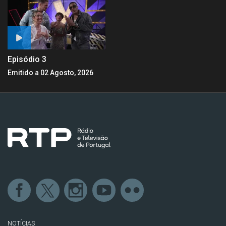
Episódio 3
Emitido a 02 Agosto, 2026
NOTÍCIAS