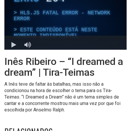
Inês Ribeiro – “I dreamed a
dream” | Tira-Teimas
A Inês teve de faltar às batalhas, mas isso não a
condicionou na hora de escolher o tema para os Tira-
Teimas. “I Dreamed a Dream” não é um tema simples de
cantar e a concorrente mostrou mais uma vez por que foi
escolhida por Anselmo Ralph.