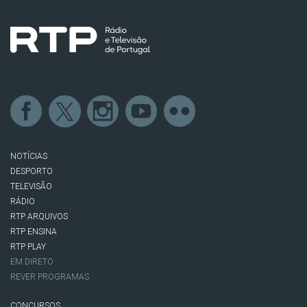
NOTÍCIAS
DESPORTO
TELEVISÃO
RÁDIO
RTP ARQUIVOS
RTP ENSINA
RTP PLAY
EM DIRETO
REVER PROGRAMAS
CONCURSOS