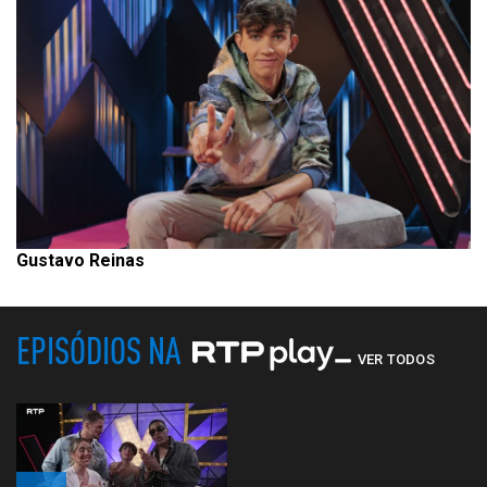
Gustavo Reinas
EPISÓDIOS NA
VER TODOS