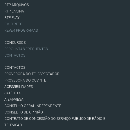
RTP ARQUIVOS
RTP ENSINA
RTP PLAY
EM DIRETO
REVER PROGRAMAS
CONCURSOS
PERGUNTAS FREQUENTES
CONTACTOS
CONTACTOS
PROVEDORA DO TELESPECTADOR
PROVEDORA DO OUVINTE
ACESSIBILIDADES
SATÉLITES
A EMPRESA
CONSELHO GERAL INDEPENDENTE
CONSELHO DE OPINIÃO
CONTRATO DE CONCESSÃO DO SERVIÇO PÚBLICO DE RÁDIO E
TELEVISÃO