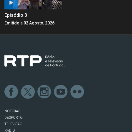
Episódio 3
Emitido a 02 Agosto, 2026
NOTÍCIAS
DESPORTO
TELEVISÃO
RÁDIO