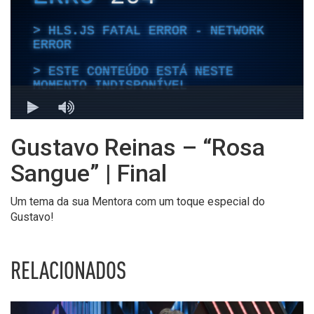
Gustavo Reinas – “Rosa
Sangue” | Final
Um tema da sua Mentora com um toque especial do
Gustavo!
RELACIONADOS