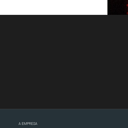
A EMPRESA