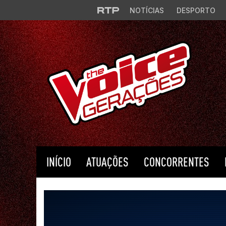
Saltar para o conteúdo principal
NOTÍCIAS
DESPORTO
INÍCIO
ATUAÇÕES
CONCORRENTES