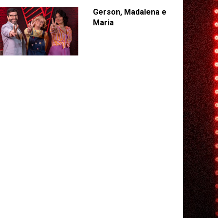
Gerson, Madalena e
Maria