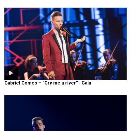
Gabriel Gomes – “Cry me a river” | Gala