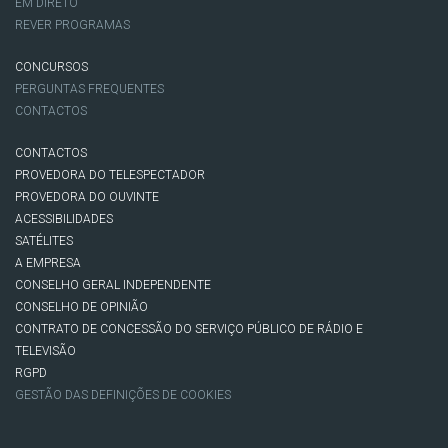
EM DIRETO
REVER PROGRAMAS
CONCURSOS
PERGUNTAS FREQUENTES
CONTACTOS
CONTACTOS
PROVEDORA DO TELESPECTADOR
PROVEDORA DO OUVINTE
ACESSIBILIDADES
SATÉLITES
A EMPRESA
CONSELHO GERAL INDEPENDENTE
CONSELHO DE OPINIÃO
CONTRATO DE CONCESSÃO DO SERVIÇO PÚBLICO DE RÁDIO E
TELEVISÃO
RGPD
GESTÃO DAS DEFINIÇÕES DE COOKIES