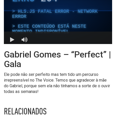
Gabriel Gomes – “Perfect” |
Gala
Ele pode não ser perfeito mas tem tido um percurso
irrepreensível no The Voice. Temos que agradecer à mãe
do Gabriel, porque sem ela não tínhamos a sorte de o ouvir
todas as semanas!
RELACIONADOS