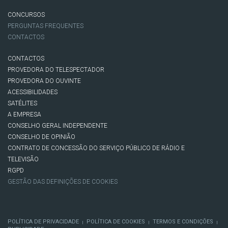
CONCURSOS
PERGUNTAS FREQUENTES
CONTACTOS
CONTACTOS
PROVEDORA DO TELESPECTADOR
PROVEDORA DO OUVINTE
ACESSIBILIDADES
SATÉLITES
A EMPRESA
CONSELHO GERAL INDEPENDENTE
CONSELHO DE OPINIÃO
CONTRATO DE CONCESSÃO DO SERVIÇO PÚBLICO DE RÁDIO E
TELEVISÃO
RGPD
GESTÃO DAS DEFINIÇÕES DE COOKIES
POLÍTICA DE PRIVACIDADE
POLÍTICA DE COOKIES
TERMOS E CONDIÇÕES
|
|
|