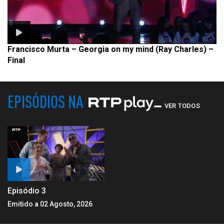
Francisco Murta – Georgia on my mind (Ray Charles) –
Final
EPISÓDIOS NA
VER TODOS
Episódio 3
Emitido a 02 Agosto, 2026