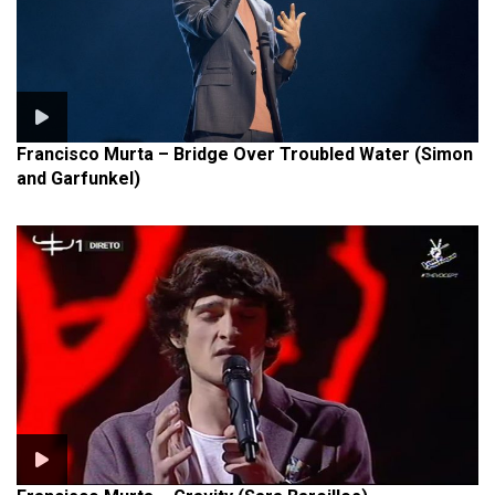
Francisco Murta – Bridge Over Troubled Water (Simon
and Garfunkel)