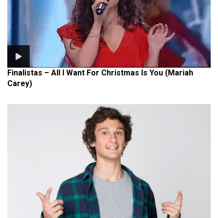
Finalistas – All I Want For Christmas Is You (Mariah
Carey)