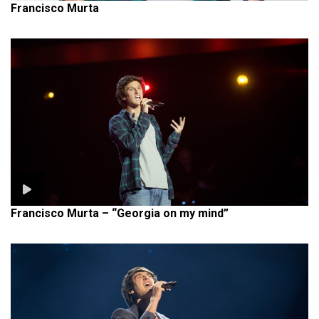
Francisco Murta
Francisco Murta – “Georgia on my mind”