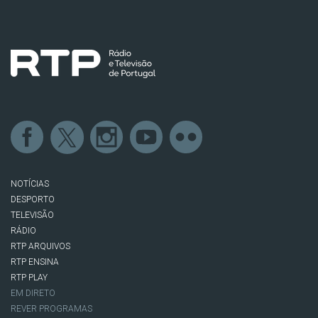
NOTÍCIAS
DESPORTO
TELEVISÃO
RÁDIO
RTP ARQUIVOS
RTP ENSINA
RTP PLAY
EM DIRETO
REVER PROGRAMAS