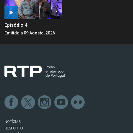
Episódio 4
Emitido a 09 Agosto, 2026
NOTÍCIAS
DESPORTO