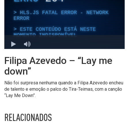
Filipa Azevedo – “Lay me
down”
Não foi surpresa nenhuma quando a Filipa Azevedo encheu
de talento e emoção o palco do Tira-Teimas, com a canção
“Lay Me Down”.
RELACIONADOS