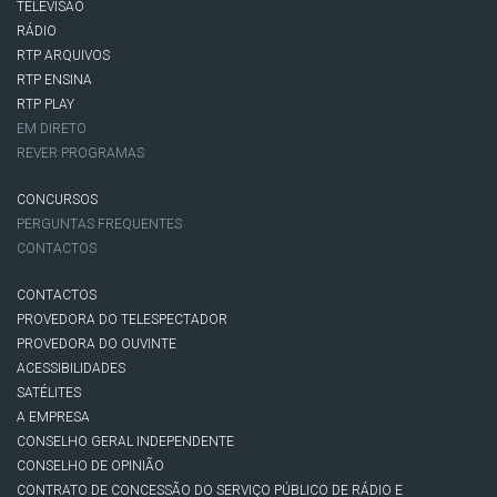
TELEVISÃO
RÁDIO
RTP ARQUIVOS
RTP ENSINA
RTP PLAY
EM DIRETO
REVER PROGRAMAS
CONCURSOS
PERGUNTAS FREQUENTES
CONTACTOS
CONTACTOS
PROVEDORA DO TELESPECTADOR
PROVEDORA DO OUVINTE
ACESSIBILIDADES
SATÉLITES
A EMPRESA
CONSELHO GERAL INDEPENDENTE
CONSELHO DE OPINIÃO
CONTRATO DE CONCESSÃO DO SERVIÇO PÚBLICO DE RÁDIO E