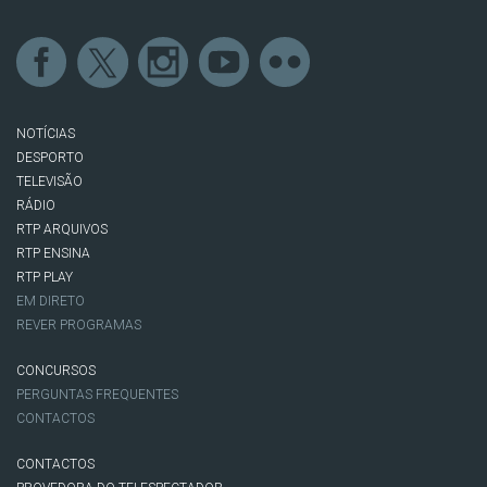
NOTÍCIAS
DESPORTO
TELEVISÃO
RÁDIO
RTP ARQUIVOS
RTP ENSINA
RTP PLAY
EM DIRETO
REVER PROGRAMAS
CONCURSOS
PERGUNTAS FREQUENTES
CONTACTOS
CONTACTOS