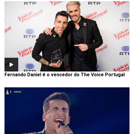
Fernando Daniel é o vencedor do The Voice Portugal