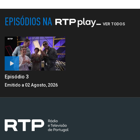
EPISÓDIOS NA
VER TODOS
Episódio 3
Emitido a 02 Agosto, 2026