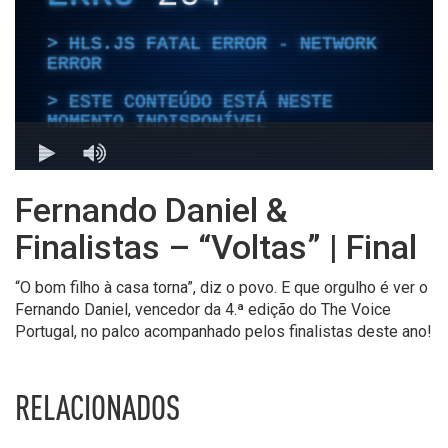
Fernando Daniel &
Finalistas – “Voltas” | Final
“O bom filho à casa torna”, diz o povo. E que orgulho é ver o
Fernando Daniel, vencedor da 4.ª edição do The Voice
Portugal, no palco acompanhado pelos finalistas deste ano!
RELACIONADOS