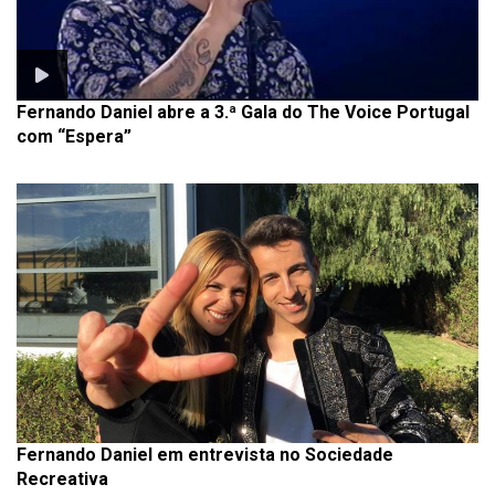
Fernando Daniel abre a 3.ª Gala do The Voice Portugal
com “Espera”
Fernando Daniel em entrevista no Sociedade
Recreativa