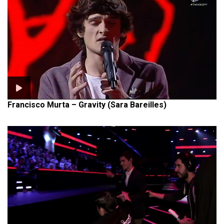
Francisco Murta – Gravity (Sara Bareilles)