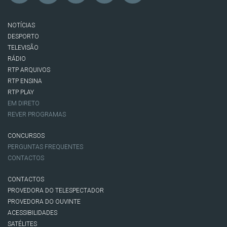
NOTÍCIAS
DESPORTO
TELEVISÃO
RÁDIO
RTP ARQUIVOS
RTP ENSINA
RTP PLAY
EM DIRETO
REVER PROGRAMAS
CONCURSOS
PERGUNTAS FREQUENTES
CONTACTOS
CONTACTOS
PROVEDORA DO TELESPECTADOR
PROVEDORA DO OUVINTE
ACESSIBILIDADES
SATÉLITES