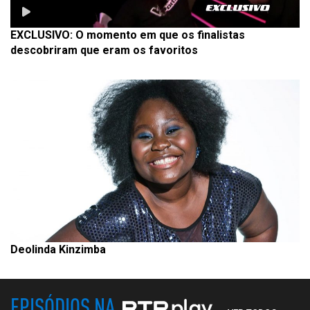
EXCLUSIVO: O momento em que os finalistas
descobriram que eram os favoritos
Deolinda Kinzimba
EPISÓDIOS NA