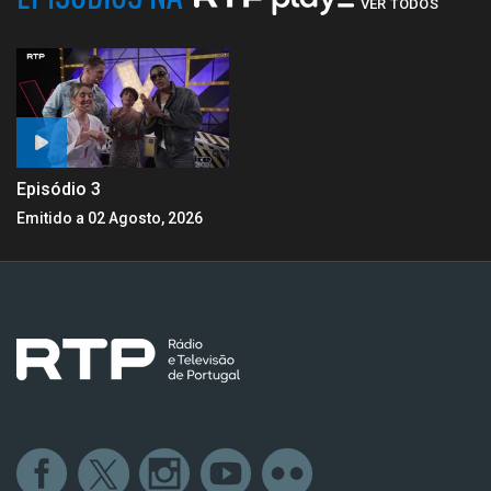
VER TODOS
Episódio 3
Emitido a 02 Agosto, 2026