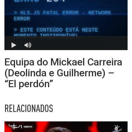
Equipa do Mickael Carreira
(Deolinda e Guilherme) –
“El perdón”
RELACIONADOS