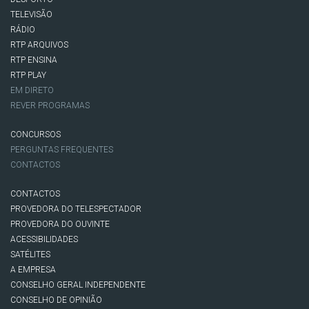
TELEVISÃO
RÁDIO
RTP ARQUIVOS
RTP ENSINA
RTP PLAY
EM DIRETO
REVER PROGRAMAS
CONCURSOS
PERGUNTAS FREQUENTES
CONTACTOS
CONTACTOS
PROVEDORA DO TELESPECTADOR
PROVEDORA DO OUVINTE
ACESSIBILIDADES
SATÉLITES
A EMPRESA
CONSELHO GERAL INDEPENDENTE
CONSELHO DE OPINIÃO