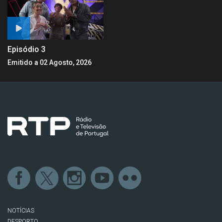
Episódio 3
Emitido a 02 Agosto, 2026
NOTÍCIAS
DESPORTO