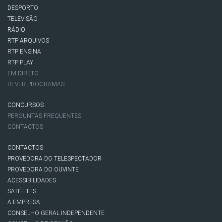
DESPORTO
TELEVISÃO
RÁDIO
RTP ARQUIVOS
RTP ENSINA
RTP PLAY
EM DIRETO
REVER PROGRAMAS
CONCURSOS
PERGUNTAS FREQUENTES
CONTACTOS
CONTACTOS
PROVEDORA DO TELESPECTADOR
PROVEDORA DO OUVINTE
ACESSIBILIDADES
SATÉLITES
A EMPRESA
CONSELHO GERAL INDEPENDENTE