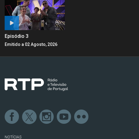
Episódio 3
Emitido a 02 Agosto, 2026
NOTÍCIAS