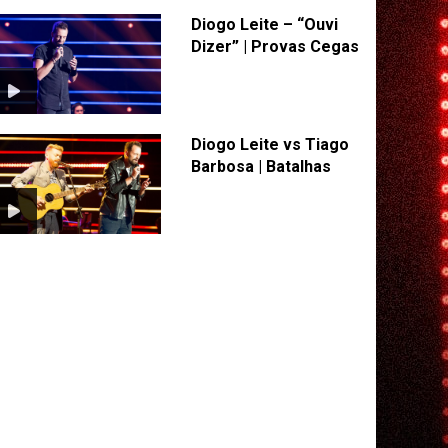
Diogo Leite – “Ouvi
Dizer” | Provas Cegas
Diogo Leite vs Tiago
Barbosa | Batalhas