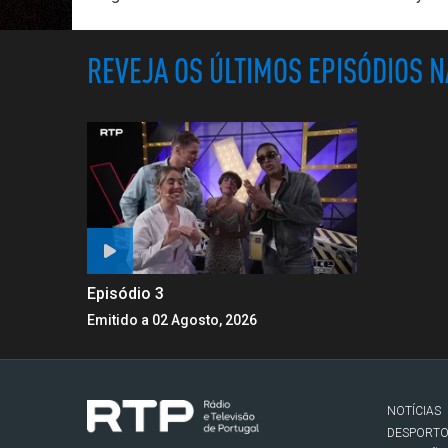
REVEJA OS ÚLTIMOS EPISÓDIOS 
Episódio 3
Emitido a 02 Agosto, 2026
NOTÍCIAS
DESPORT