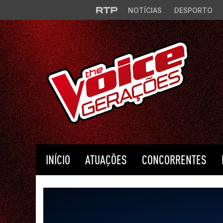
Saltar para o conteúdo principal
NOTÍCIAS
DESPORTO
INÍCIO
ATUAÇÕES
CONCORRENTES