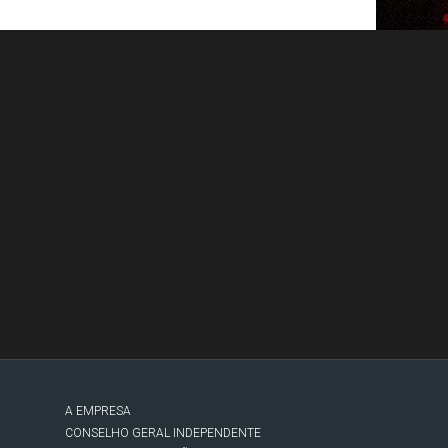
A EMPRESA
CONSELHO GERAL INDEPENDENTE