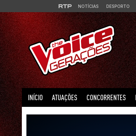
Saltar para o conteúdo principal
NOTÍCIAS
DESPORTO
INÍCIO
ATUAÇÕES
CONCORRENTES