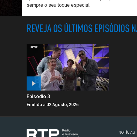
sempre o seu toque especial.
REVEJA OS ÚLTIMOS EPISÓDIOS 
Episódio 3
Emitido a 02 Agosto, 2026
NOTÍCIAS