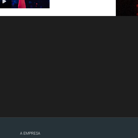
A EMPRESA