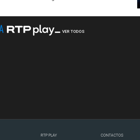
NA
VER TODOS
RTP PLAY
CONTACTOS