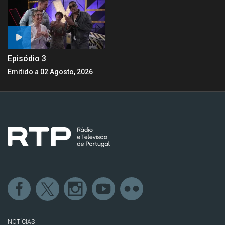
Episódio 3
Emitido a 02 Agosto, 2026
NOTÍCIAS