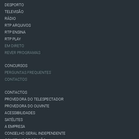
DESPORTO
TELEVISÃO
RÁDIO
RTP ARQUIVOS
RTP ENSINA
RTP PLAY
EM DIRETO
REVER PROGRAMAS
CONCURSOS
PERGUNTAS FREQUENTES
CONTACTOS
CONTACTOS
PROVEDORA DO TELESPECTADOR
PROVEDORA DO OUVINTE
ACESSIBILIDADES
SATÉLITES
A EMPRESA
CONSELHO GERAL INDEPENDENTE