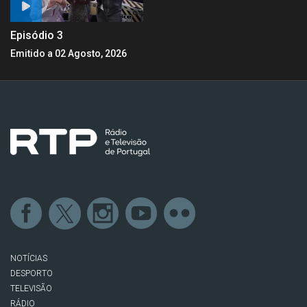
Episódio 3
Emitido a 02 Agosto, 2026
NOTÍCIAS
DESPORTO
TELEVISÃO
RÁDIO