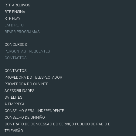
RTP ARQUIVOS
RTP ENSINA
RTP PLAY
EM DIRETO
REVER PROGRAMAS
CONCURSOS
PERGUNTAS FREQUENTES
CONTACTOS
CONTACTOS
PROVEDORA DO TELESPECTADOR
PROVEDORA DO OUVINTE
ACESSIBILIDADES
SATÉLITES
A EMPRESA
CONSELHO GERAL INDEPENDENTE
CONSELHO DE OPINIÃO
CONTRATO DE CONCESSÃO DO SERVIÇO PÚBLICO DE RÁDIO E
TELEVISÃO