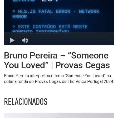
Bruno Pereira – “Someone
You Loved” | Provas Cegas
Bruno Pereira interpretou o tema “Someone You Loved” na
sétima ronda de Provas Cegas do The Voice Portugal 2024.
RELACIONADOS