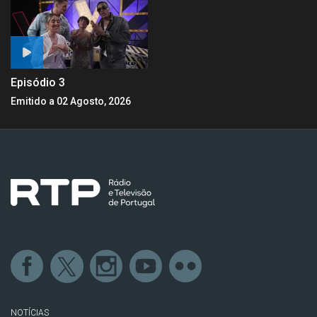
Episódio 3
Emitido a 02 Agosto, 2026
NOTÍCIAS