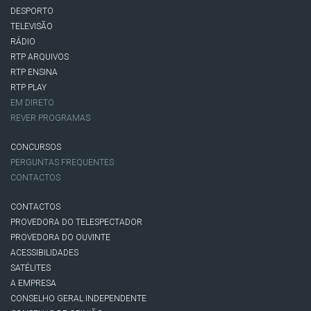
DESPORTO
TELEVISÃO
RÁDIO
RTP ARQUIVOS
RTP ENSINA
RTP PLAY
EM DIRETO
REVER PROGRAMAS
CONCURSOS
PERGUNTAS FREQUENTES
CONTACTOS
CONTACTOS
PROVEDORA DO TELESPECTADOR
PROVEDORA DO OUVINTE
ACESSIBILIDADES
SATÉLITES
A EMPRESA
CONSELHO GERAL INDEPENDENTE