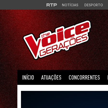
Saltar para o conteúdo principal
NOTÍCIAS
DESPORTO
INÍCIO
ATUAÇÕES
CONCORRENTES