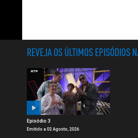
REVEJA OS ÚLTIMOS EPISÓDIOS 
Episódio 3
Emitido a 02 Agosto, 2026