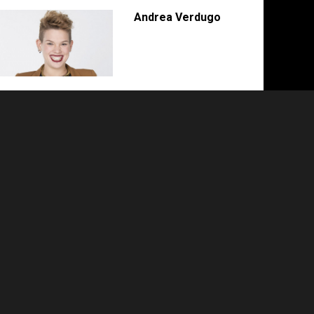
Andrea Verdugo