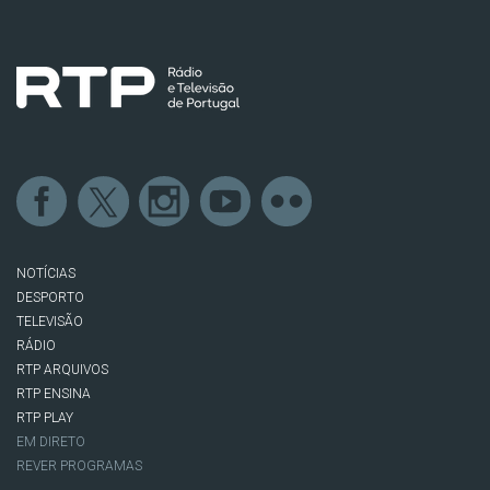
NOTÍCIAS
DESPORTO
TELEVISÃO
RÁDIO
RTP ARQUIVOS
RTP ENSINA
RTP PLAY
EM DIRETO
REVER PROGRAMAS