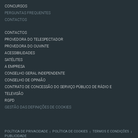
CONCURSOS
PERGUNTAS FREQUENTES
CONTACTOS
CONTACTOS
PROVEDORA DO TELESPECTADOR
PROVEDORA DO OUVINTE
ACESSIBILIDADES
SATÉLITES
A EMPRESA
CONSELHO GERAL INDEPENDENTE
CONSELHO DE OPINIÃO
CONTRATO DE CONCESSÃO DO SERVIÇO PÚBLICO DE RÁDIO E
TELEVISÃO
RGPD
GESTÃO DAS DEFINIÇÕES DE COOKIES
POLÍTICA DE PRIVACIDADE
POLÍTICA DE COOKIES
TERMOS E CONDIÇÕES
|
|
|
PUBLICIDADE