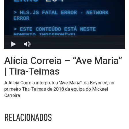
Alícia Correia – “Ave Maria”
| Tira-Teimas
A Alícia Correia interpretou “Ave Maria”, da Beyoncé, no
primeiro Tira-Teimas de 2018 da equipa do Mickael
Carreira.
RELACIONADOS