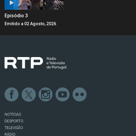
Episódio 3
Emitido a 02 Agosto, 2026
NOTÍCIAS
DESPORTO
TELEVISÃO
RÁDIO