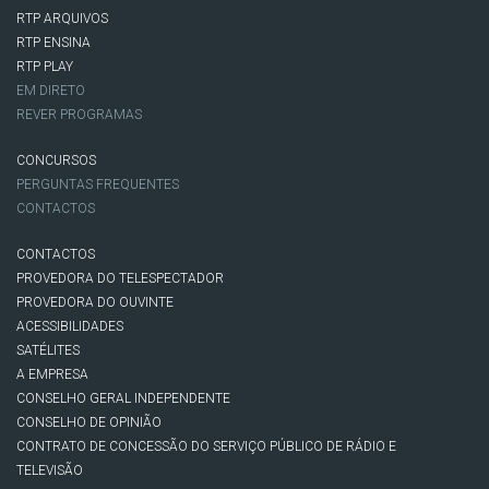
RTP ARQUIVOS
RTP ENSINA
RTP PLAY
EM DIRETO
REVER PROGRAMAS
CONCURSOS
PERGUNTAS FREQUENTES
CONTACTOS
CONTACTOS
PROVEDORA DO TELESPECTADOR
PROVEDORA DO OUVINTE
ACESSIBILIDADES
SATÉLITES
A EMPRESA
CONSELHO GERAL INDEPENDENTE
CONSELHO DE OPINIÃO
CONTRATO DE CONCESSÃO DO SERVIÇO PÚBLICO DE RÁDIO E
TELEVISÃO