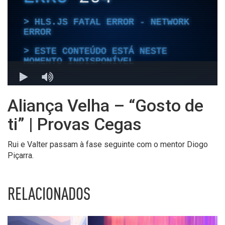
Aliança Velha – “Gosto de
ti” | Provas Cegas
Rui e Valter passam à fase seguinte com o mentor Diogo
Piçarra.
RELACIONADOS