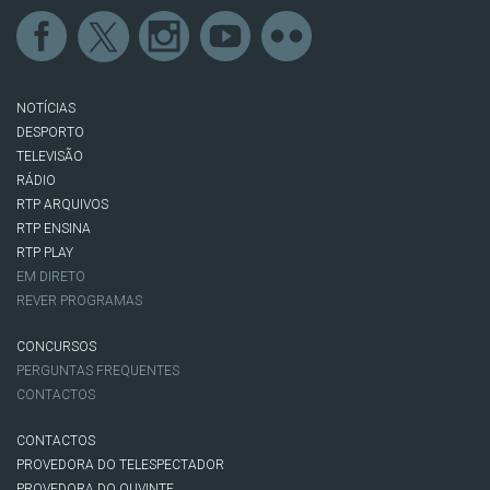
NOTÍCIAS
DESPORTO
TELEVISÃO
RÁDIO
RTP ARQUIVOS
RTP ENSINA
RTP PLAY
EM DIRETO
REVER PROGRAMAS
CONCURSOS
PERGUNTAS FREQUENTES
CONTACTOS
CONTACTOS
PROVEDORA DO TELESPECTADOR
PROVEDORA DO OUVINTE