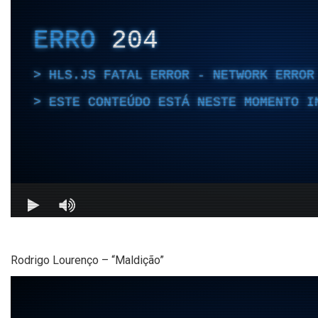
Rodrigo Lourenço – “Maldição”