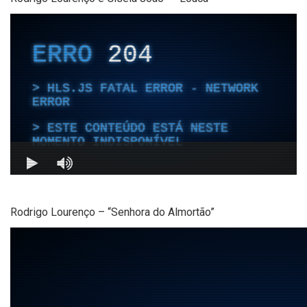
Rodrigo Lourenço – “Senhora do Almortão”