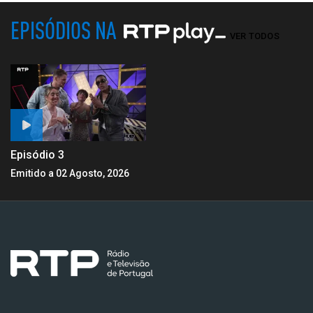
EPISÓDIOS NA
VER TODOS
Episódio 3
Emitido a 02 Agosto, 2026