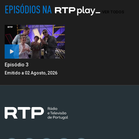
EPISÓDIOS NA
VER TODOS
Episódio 3
Emitido a 02 Agosto, 2026