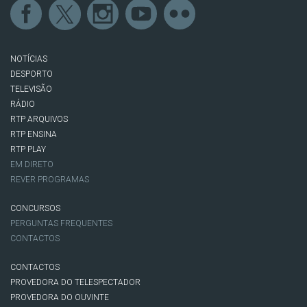
NOTÍCIAS
DESPORTO
TELEVISÃO
RÁDIO
RTP ARQUIVOS
RTP ENSINA
RTP PLAY
EM DIRETO
REVER PROGRAMAS
CONCURSOS
PERGUNTAS FREQUENTES
CONTACTOS
CONTACTOS
PROVEDORA DO TELESPECTADOR
PROVEDORA DO OUVINTE