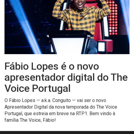
Fábio Lopes é o novo
apresentador digital do The
Voice Portugal
O Fábio Lopes — a.k.a. Conguito — vai ser o novo
Apresentador Digital da nova temporada do The Voice
Portugal, que estreia em breve na RTP1. Bem vindo à
família The Voice, Fábio!