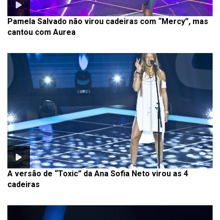
Pamela Salvado não virou cadeiras com “Mercy”, mas
cantou com Aurea
A versão de “Toxic” da Ana Sofia Neto virou as 4
cadeiras