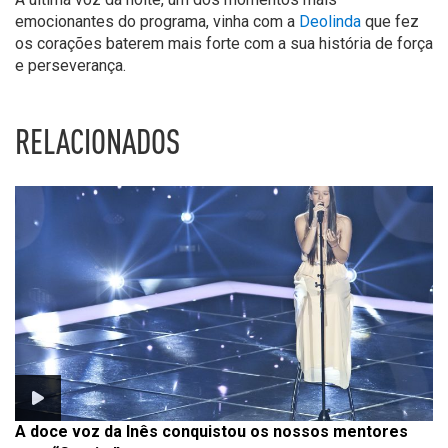
emocionantes do programa, vinha com a
Deolinda
que fez
os corações baterem mais forte com a sua história de força
e perseverança.
RELACIONADOS
A doce voz da Inês conquistou os nossos mentores