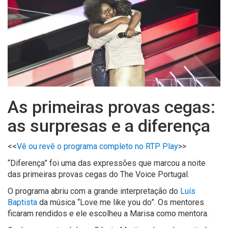
As primeiras provas cegas:
as surpresas e a diferença
<<
Vê ou revê o programa completo no RTP Play
>>
“Diferença” foi uma das expressões que marcou a noite
das primeiras provas cegas do The Voice Portugal.
O programa abriu com a grande interpretação do
Luís
Baptista
da música “Love me like you do”. Os mentores
ficaram rendidos e ele escolheu a Marisa como mentora.