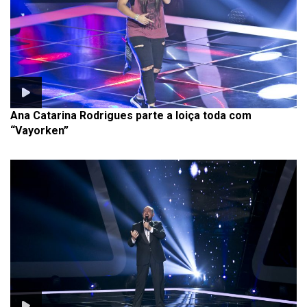
Ana Catarina Rodrigues parte a loiça toda com
“Vayorken”