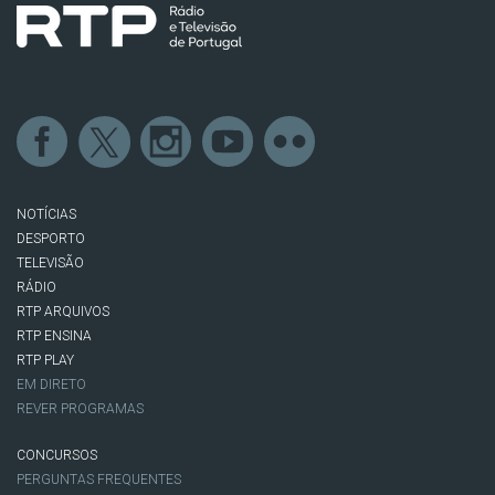
NOTÍCIAS
DESPORTO
TELEVISÃO
RÁDIO
RTP ARQUIVOS
RTP ENSINA
RTP PLAY
EM DIRETO
REVER PROGRAMAS
CONCURSOS
PERGUNTAS FREQUENTES