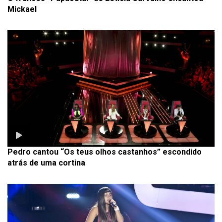
Mickael
Pedro cantou “Os teus olhos castanhos” escondido
atrás de uma cortina