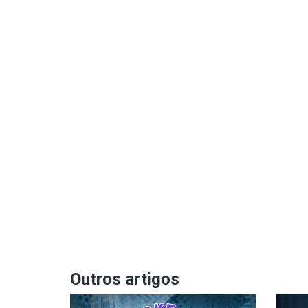
Outros artigos