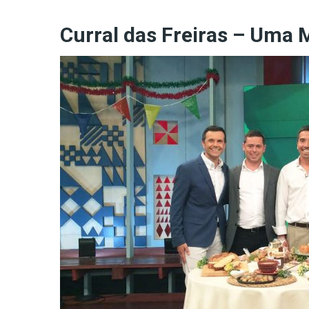
Curral das Freiras – Uma 