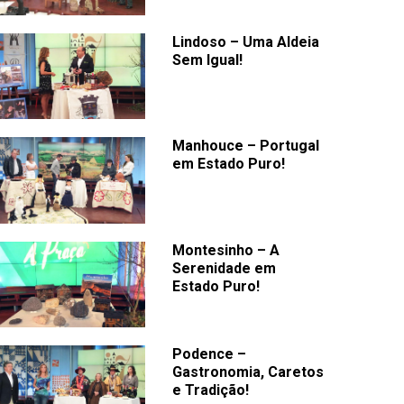
Lindoso – Uma Aldeia
Sem Igual!
Manhouce – Portugal
em Estado Puro!
Montesinho – A
Serenidade em
Estado Puro!
Podence –
Gastronomia, Caretos
e Tradição!