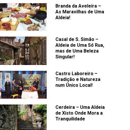
Branda da Aveleira –
As Maravilhas de Uma
Aldeia!
Casal de S. Simão –
Aldeia de Uma Só Rua,
mas de Uma Beleza
Singular!
Castro Laboreiro –
Tradição e Natureza
num Único Local!
Cerdeira – Uma Aldeia
de Xisto Onde Mora a
Tranquilidade