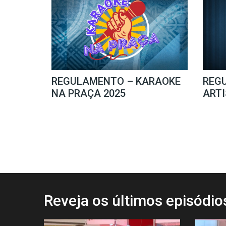
REGULAMENTO – KARAOKE
REG
NA PRAÇA 2025
ARTI
Reveja os últimos episódi