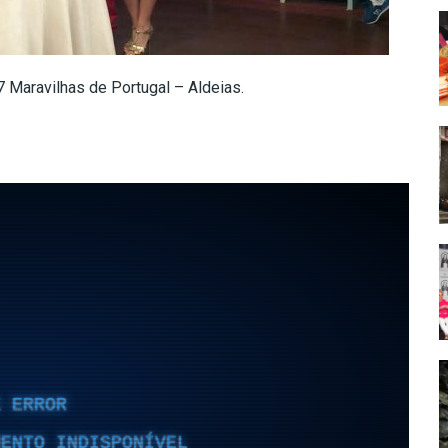
Maravilhas de Portugal – Aldeias.
!