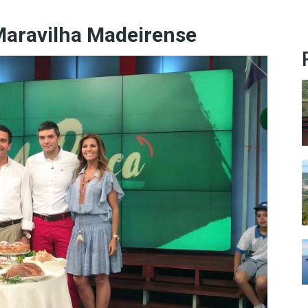
Maravilha Madeirense