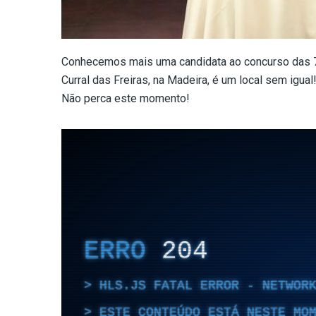
Conhecemos mais uma candidata ao concurso das 7 
Curral das Freiras, na Madeira, é um local sem igual
Não perca este momento!