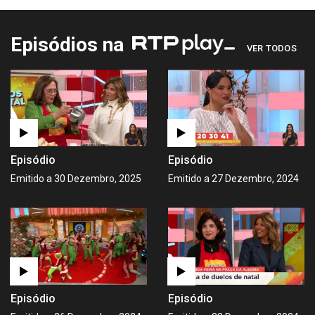
Episódios na
VER TODOS
Episódio
Episódio
Emitido a 30 Dezembro, 2025
Emitido a 27 Dezembro, 2024
Episódio
Episódio