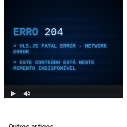
Outros artigos