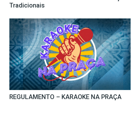
Tradicionais
REGULAMENTO – KARAOKE NA PRAÇA