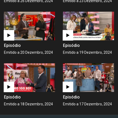
Emitido a 26 Dezembro, 2024
Emitido a 23 Dezembro, 2024
Episódio
Episódio
Emitido a 20 Dezembro, 2024
Emitido a 19 Dezembro, 2024
Episódio
Episódio
Emitido a 18 Dezembro, 2024
Emitido a 17 Dezembro, 2024