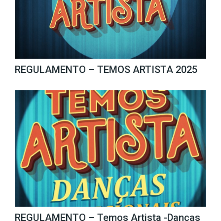
REGULAMENTO – TEMOS ARTISTA 2025
REGULAMENTO – Temos Artista -Danças