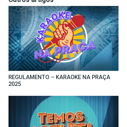
REGULAMENTO – KARAOKE NA PRAÇA
2025