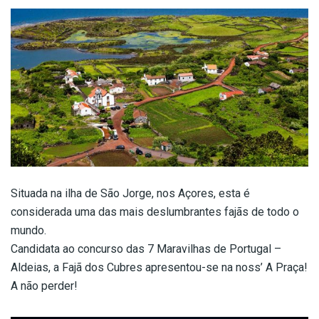
Situada na ilha de São Jorge, nos Açores, esta é
considerada uma das mais deslumbrantes fajãs de todo o
mundo.
Candidata ao concurso das 7 Maravilhas de Portugal –
Aldeias, a Fajã dos Cubres apresentou-se na noss’ A Praça!
A não perder!