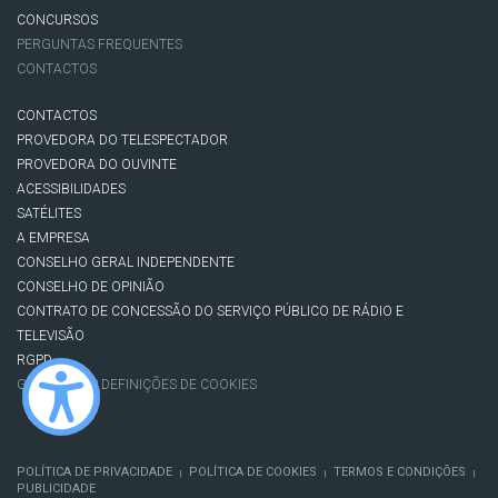
CONCURSOS
PERGUNTAS FREQUENTES
CONTACTOS
CONTACTOS
PROVEDORA DO TELESPECTADOR
PROVEDORA DO OUVINTE
ACESSIBILIDADES
SATÉLITES
A EMPRESA
CONSELHO GERAL INDEPENDENTE
CONSELHO DE OPINIÃO
CONTRATO DE CONCESSÃO DO SERVIÇO PÚBLICO DE RÁDIO E
TELEVISÃO
RGPD
GESTÃO DAS DEFINIÇÕES DE COOKIES
POLÍTICA DE PRIVACIDADE
POLÍTICA DE COOKIES
TERMOS E CONDIÇÕES
|
|
|
PUBLICIDADE