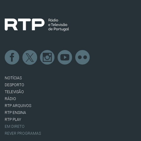
NOTÍCIAS
DESPORTO
TELEVISÃO
RÁDIO
RTP ARQUIVOS
RTP ENSINA
RTP PLAY
EM DIRETO
REVER PROGRAMAS