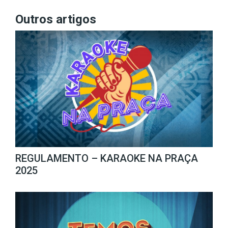
Outros artigos
REGULAMENTO – KARAOKE NA PRAÇA
2025