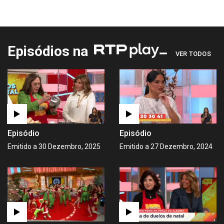
Episódios na
VER TODOS
Episódio
Episódio
Emitido a 30 Dezembro, 2025
Emitido a 27 Dezembro, 2024