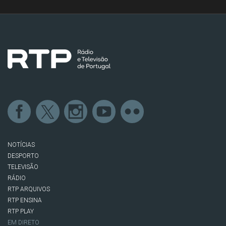
NOTÍCIAS
DESPORTO
TELEVISÃO
RÁDIO
RTP ARQUIVOS
RTP ENSINA
RTP PLAY
EM DIRETO