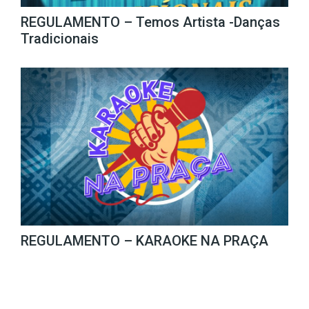
REGULAMENTO – Temos Artista -Danças
Tradicionais
REGULAMENTO – KARAOKE NA PRAÇA