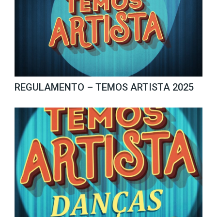
REGULAMENTO – TEMOS ARTISTA 2025