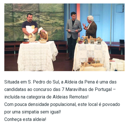
Situada em S. Pedro do Sul, a Aldeia da Pena é uma das
candidatas ao concurso das 7 Maravilhas de Portugal –
incluída na categoria de Aldeias Remotas!
Com pouca densidade populacional, este local é povoado
por uma simpatia sem igual!
Conheça esta aldeia!