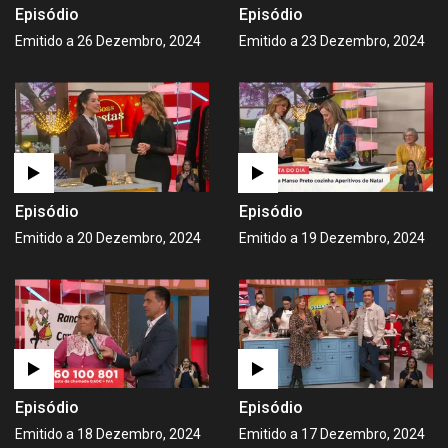
Episódio
Episódio
Emitido a 26 Dezembro, 2024
Emitido a 23 Dezembro, 2024
Episódio
Episódio
Emitido a 20 Dezembro, 2024
Emitido a 19 Dezembro, 2024
Episódio
Episódio
Emitido a 18 Dezembro, 2024
Emitido a 17 Dezembro, 2024