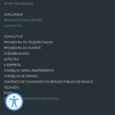
REVER PROGRAMAS
CONCURSOS
PERGUNTAS FREQUENTES
CONTACTOS
CONTACTOS
PROVEDORA DO TELESPECTADOR
PROVEDORA DO OUVINTE
ACESSIBILIDADES
SATÉLITES
A EMPRESA
CONSELHO GERAL INDEPENDENTE
CONSELHO DE OPINIÃO
CONTRATO DE CONCESSÃO DO SERVIÇO PÚBLICO DE RÁDIO E
TELEVISÃO
RGPD
GESTÃO DAS DEFINIÇÕES DE COOKIES