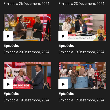
Emitido a 26 Dezembro, 2024
Emitido a 23 Dezembro, 2024
Episódio
Episódio
Emitido a 20 Dezembro, 2024
Emitido a 19 Dezembro, 2024
Episódio
Episódio
Emitido a 18 Dezembro, 2024
Emitido a 17 Dezembro, 2024