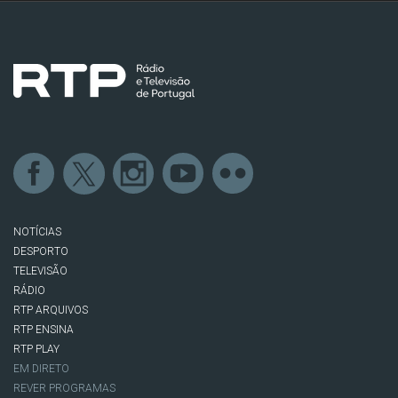
NOTÍCIAS
DESPORTO
TELEVISÃO
RÁDIO
RTP ARQUIVOS
RTP ENSINA
RTP PLAY
EM DIRETO
REVER PROGRAMAS