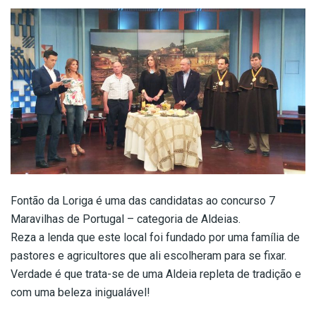
Fontão da Loriga é uma das candidatas ao concurso 7
Maravilhas de Portugal – categoria de Aldeias.
Reza a lenda que este local foi fundado por uma família de
pastores e agricultores que ali escolheram para se fixar.
Verdade é que trata-se de uma Aldeia repleta de tradição e
com uma beleza inigualável!