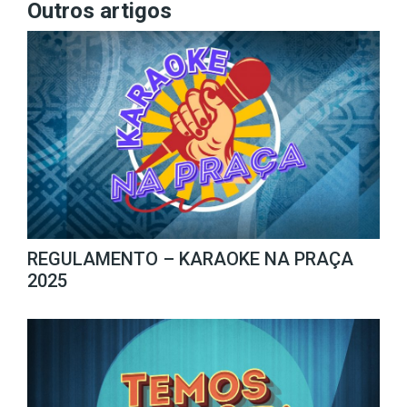
Outros artigos
REGULAMENTO – KARAOKE NA PRAÇA
2025