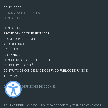
CONCURSOS
PERGUNTAS FREQUENTES
CONTACTOS
CONTACTOS
PROVEDORA DO TELESPECTADOR
PROVEDORA DO OUVINTE
ACESSIBILIDADES
SATÉLITES
A EMPRESA
CONSELHO GERAL INDEPENDENTE
CONSELHO DE OPINIÃO
CONTRATO DE CONCESSÃO DO SERVIÇO PÚBLICO DE RÁDIO E
TELEVISÃO
RGPD
GESTÃO DAS DEFINIÇÕES DE COOKIES
POLÍTICA DE PRIVACIDADE
POLÍTICA DE COOKIES
TERMOS E CONDIÇÕES
|
|
|