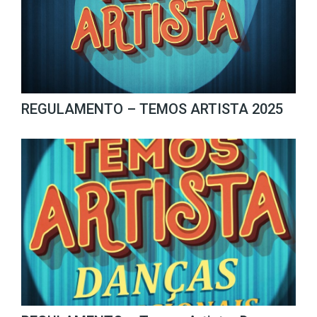
REGULAMENTO – TEMOS ARTISTA 2025