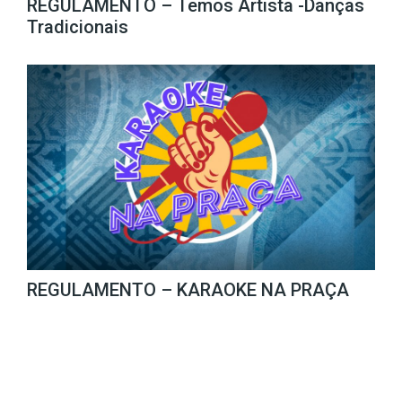
REGULAMENTO – Temos Artista -Danças
Tradicionais
REGULAMENTO – KARAOKE NA PRAÇA