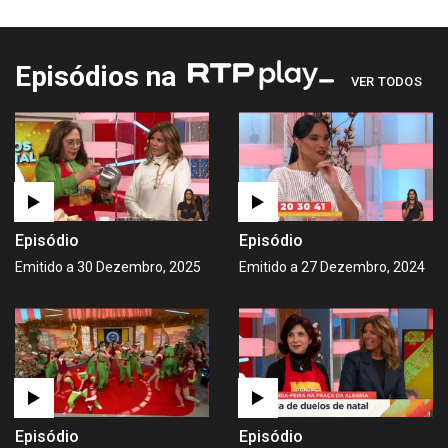
Episódios na
VER TODOS
Episódio
Episódio
Emitido a 30 Dezembro, 2025
Emitido a 27 Dezembro, 2024
Episódio
Episódio