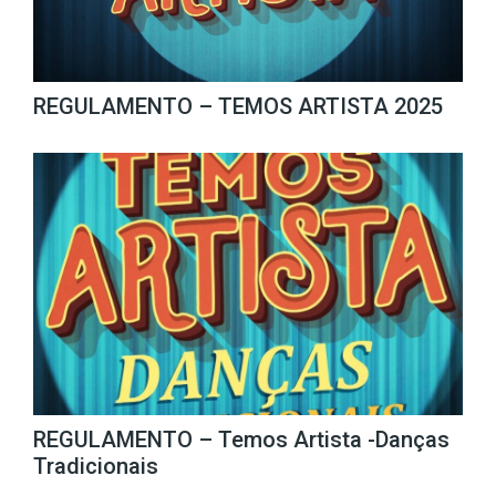
REGULAMENTO – TEMOS ARTISTA 2025
REGULAMENTO – Temos Artista -Danças
Tradicionais