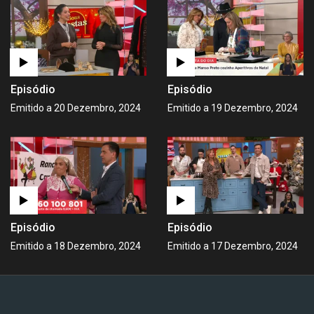
Episódio
Episódio
Emitido a 20 Dezembro, 2024
Emitido a 19 Dezembro, 2024
Episódio
Episódio
Emitido a 18 Dezembro, 2024
Emitido a 17 Dezembro, 2024