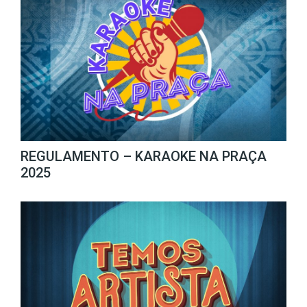
REGULAMENTO – KARAOKE NA PRAÇA
2025