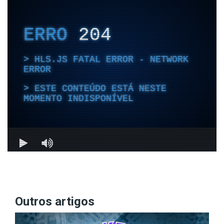
Outros artigos