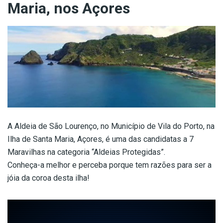
Maria, nos Açores
A Aldeia de São Lourenço, no Município de Vila do Porto, na
Ilha de Santa Maria, Açores, é uma das candidatas a 7
Maravilhas na categoria “Aldeias Protegidas”.
Conheça-a melhor e perceba porque tem razões para ser a
jóia da coroa desta ilha!