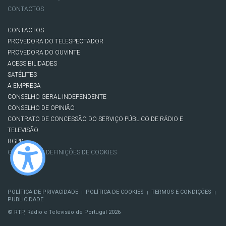
CONTACTOS
CONTACTOS
PROVEDORA DO TELESPECTADOR
PROVEDORA DO OUVINTE
ACESSIBILIDADES
SATÉLITES
A EMPRESA
CONSELHO GERAL INDEPENDENTE
CONSELHO DE OPINIÃO
CONTRATO DE CONCESSÃO DO SERVIÇO PÚBLICO DE RÁDIO E
TELEVISÃO
RGPD
GESTÃO DAS DEFINIÇÕES DE COOKIES
POLÍTICA DE PRIVACIDADE
POLÍTICA DE COOKIES
TERMOS E CONDIÇÕES
|
|
|
PUBLICIDADE
© RTP, Rádio e Televisão de Portugal 2026