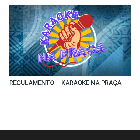
REGULAMENTO – KARAOKE NA PRAÇA