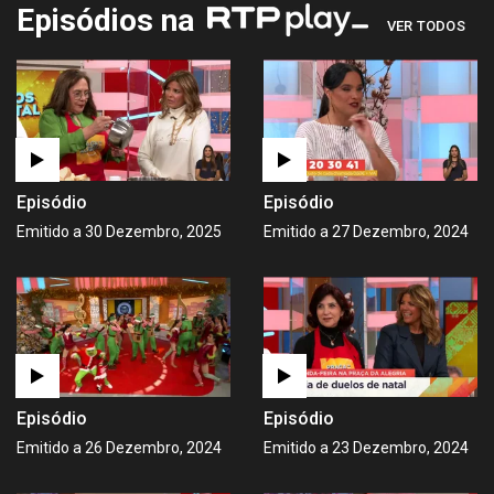
Episódios na
VER TODOS
Episódio
Episódio
Emitido a 30 Dezembro, 2025
Emitido a 27 Dezembro, 2024
Episódio
Episódio
Emitido a 26 Dezembro, 2024
Emitido a 23 Dezembro, 2024