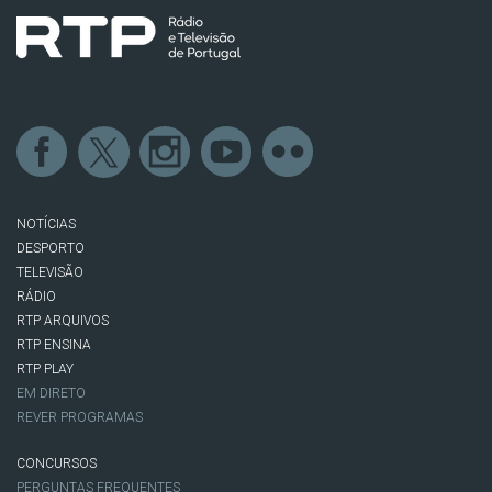
NOTÍCIAS
DESPORTO
TELEVISÃO
RÁDIO
RTP ARQUIVOS
RTP ENSINA
RTP PLAY
EM DIRETO
REVER PROGRAMAS
CONCURSOS
PERGUNTAS FREQUENTES