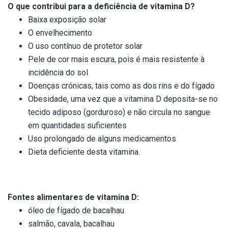
O que contribui para a deficiência de vitamina D?
Baixa exposição solar
O envelhecimento
O uso contínuo de protetor solar
Pele de cor mais escura, pois é mais resistente à
incidência do sol
Doenças crónicas, tais como as dos rins e do fígado
Obesidade, uma vez que a vitamina D deposita-se no
tecido adiposo (gorduroso) e não circula no sangue
em quantidades suficientes
Uso prolongado de alguns medicamentos
Dieta deficiente desta vitamina.
Fontes alimentares de vitamina D:
óleo de fígado de bacalhau
salmão, cavala, bacalhau