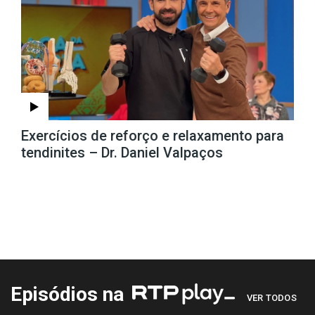
Exercícios de reforço e relaxamento para
tendinites – Dr. Daniel Valpaços
Episódios na
VER TODOS