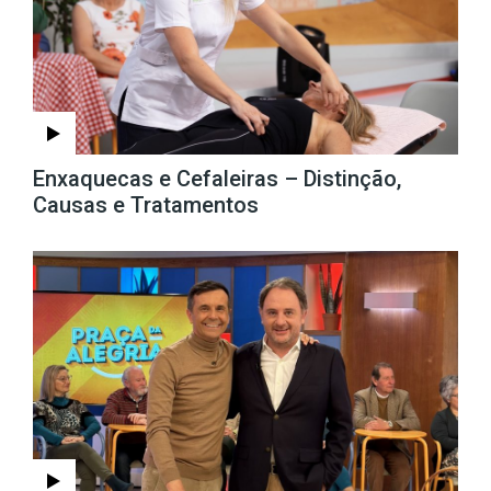
Enxaquecas e Cefaleiras – Distinção,
Causas e Tratamentos