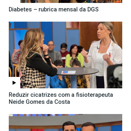
Diabetes – rubrica mensal da DGS
Reduzir cicatrizes com a fisioterapeuta
Neide Gomes da Costa