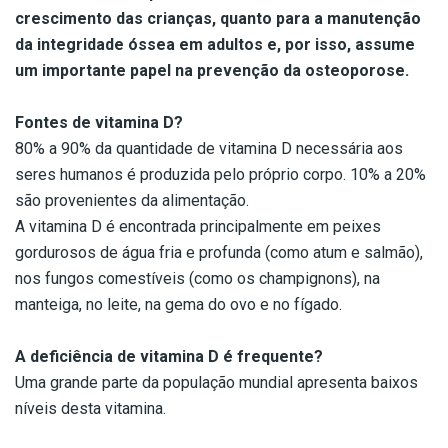
crescimento das crianças, quanto para a manutenção
da integridade óssea em adultos e, por isso, assume
um importante papel na prevenção da osteoporose.
Fontes de vitamina D?
80% a 90% da quantidade de vitamina D necessária aos
seres humanos é produzida pelo próprio corpo. 10% a 20%
são provenientes da alimentação.
A vitamina D é encontrada principalmente em peixes
gordurosos de água fria e profunda (como atum e salmão),
nos fungos comestíveis (como os champignons), na
manteiga, no leite, na gema do ovo e no fígado.
A deficiência de vitamina D é frequente?
Uma grande parte da população mundial apresenta baixos
níveis desta vitamina.