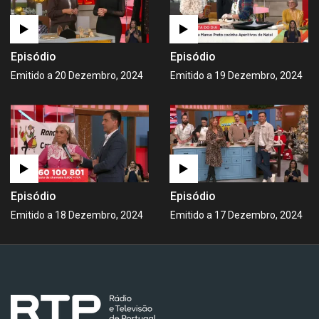
Episódio
Episódio
Emitido a 20 Dezembro, 2024
Emitido a 19 Dezembro, 2024
Episódio
Episódio
Emitido a 18 Dezembro, 2024
Emitido a 17 Dezembro, 2024