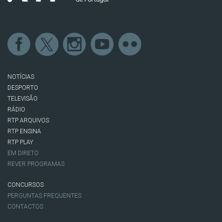
NOTÍCIAS
DESPORTO
TELEVISÃO
RÁDIO
RTP ARQUIVOS
RTP ENSINA
RTP PLAY
EM DIRETO
REVER PROGRAMAS
CONCURSOS
PERGUNTAS FREQUENTES
CONTACTOS