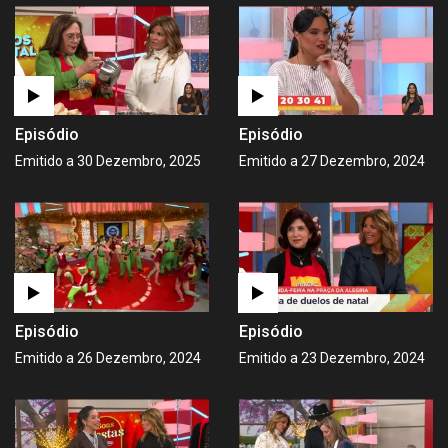
Episódio
Episódio
Emitido a 30 Dezembro, 2025
Emitido a 27 Dezembro, 2024
Episódio
Episódio
Emitido a 26 Dezembro, 2024
Emitido a 23 Dezembro, 2024