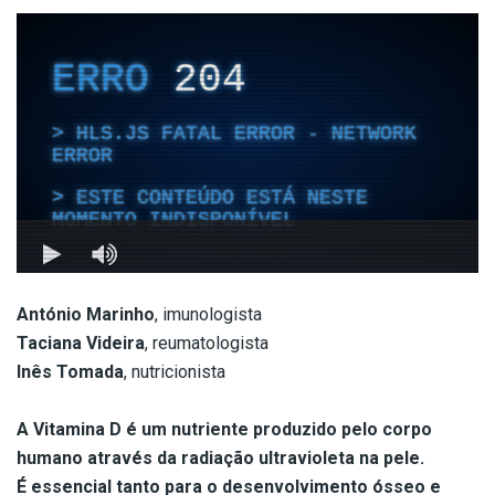
António Marinho
, imunologista
Taciana Videira
, reumatologista
Inês Tomada
, nutricionista
A Vitamina D é um nutriente produzido pelo corpo
humano através da radiação ultravioleta na pele.
É essencial tanto para o desenvolvimento ósseo e