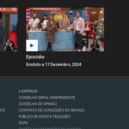
Episódio
Emitido a 17 Dezembro, 2024
A EMPRESA
CONSELHO GERAL INDEPENDENTE
CONSELHO DE OPINIÃO
NTE
CONTRATO DE CONCESSÃO DO SERVIÇO
PÚBLICO DE RÁDIO E TELEVISÃO
RGPD