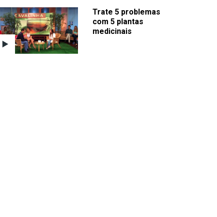
Trate 5 problemas
com 5 plantas
medicinais