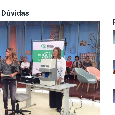
 Dúvidas