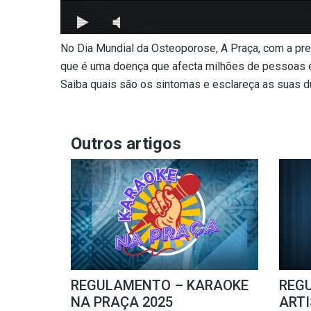
No Dia Mundial da Osteoporose, A Praça, com a pre
que é uma doença que afecta milhões de pessoas 
Saiba quais são os sintomas e esclareça as suas d
Outros artigos
REGULAMENTO – KARAOKE
REG
NA PRAÇA 2025
ARTI