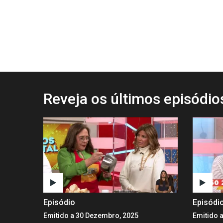
Reveja os últimos episódi
Episódio
Episódi
Emitido a 30 Dezembro, 2025
Emitido 