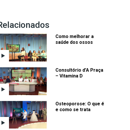
Relacionados
Como melhorar a
saúde dos ossos
Consultório d’A Praça
– Vitamina D
Osteoporose: O que é
e como se trata