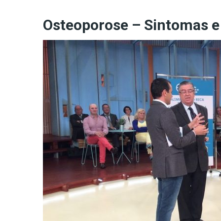
Osteoporose – Sintomas e