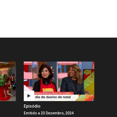
Episódio
Emitido a 23 Dezembro, 2024