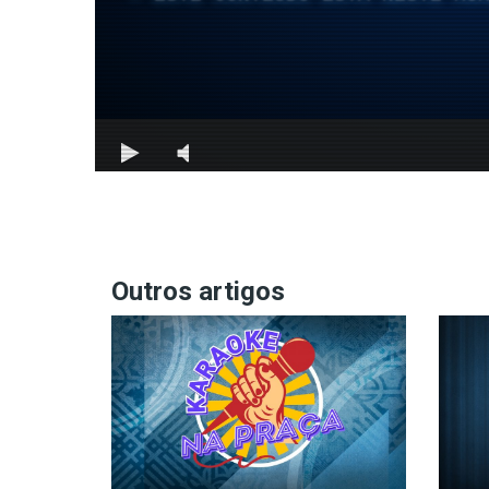
Outros artigos