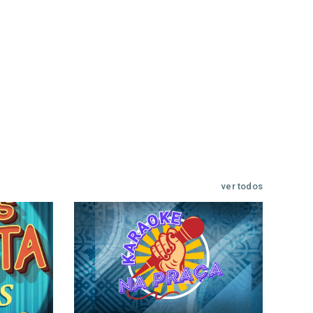
ver todos