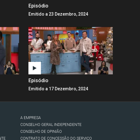
Episódio
Emitido a 23 Dezembro, 2024
Episódio
Emitido a 17 Dezembro, 2024
A EMPRESA
CONSELHO GERAL INDEPENDENTE
CONSELHO DE OPINIÃO
NTE
CONTRATO DE CONCESSÃO DO SERVIÇO