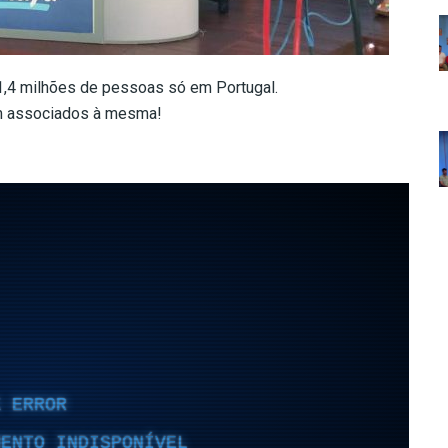
,4 milhões de pessoas só em Portugal.
m associados à mesma!