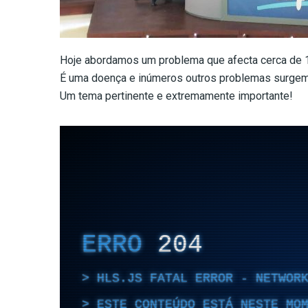
Hoje abordamos um problema que afecta cerca de 1
É uma doença e inúmeros outros problemas surge
Um tema pertinente e extremamente importante!