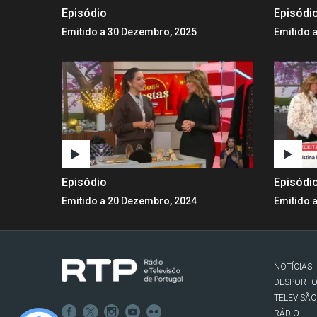
Episódio
Episódi
Emitido a 30 Dezembro, 2025
Emitido 
Episódio
Episódi
Emitido a 20 Dezembro, 2024
Emitido 
NOTÍCIAS
DESPORT
TELEVISÃO
RÁDIO