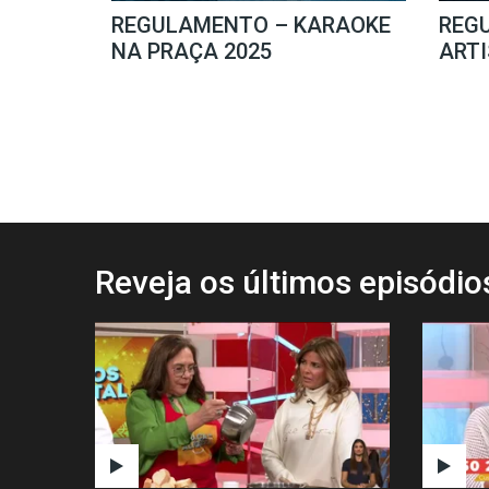
REGULAMENTO – KARAOKE
REG
NA PRAÇA 2025
ARTI
Reveja os últimos episódi