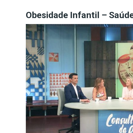
Obesidade Infantil – Saúd