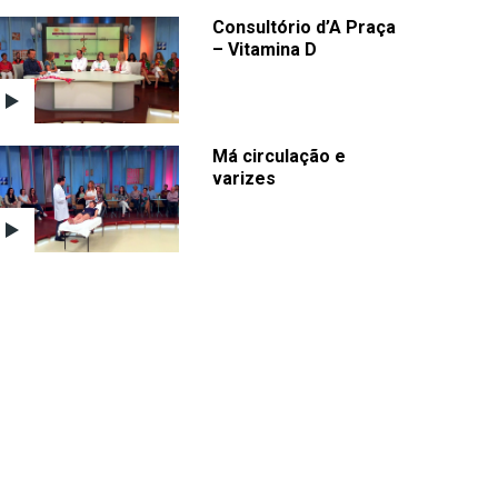
Consultório d’A Praça
– Vitamina D
Má circulação e
varizes