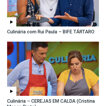
Culinária com Rui Paula – BIFE TÁRTARO
Culinária – CEREJAS EM CALDA (Cristina