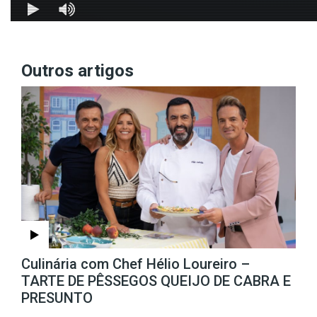
Outros artigos
Culinária com Chef Hélio Loureiro –
TARTE DE PÊSSEGOS QUEIJO DE CABRA E
PRESUNTO