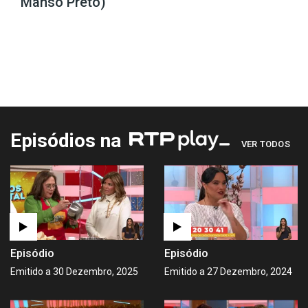
Manso Preto)
Episódios na
VER TODOS
Episódio
Episódio
Emitido a 30 Dezembro, 2025
Emitido a 27 Dezembro, 2024