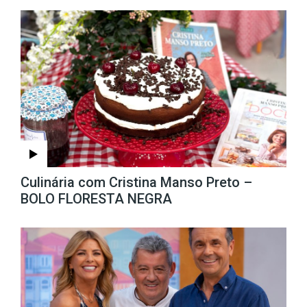
Culinária com Cristina Manso Preto –
BOLO FLORESTA NEGRA