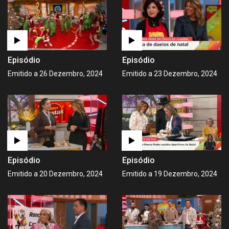
Episódio
Episódio
Emitido a 26 Dezembro, 2024
Emitido a 23 Dezembro, 2024
Episódio
Episódio
Emitido a 20 Dezembro, 2024
Emitido a 19 Dezembro, 2024