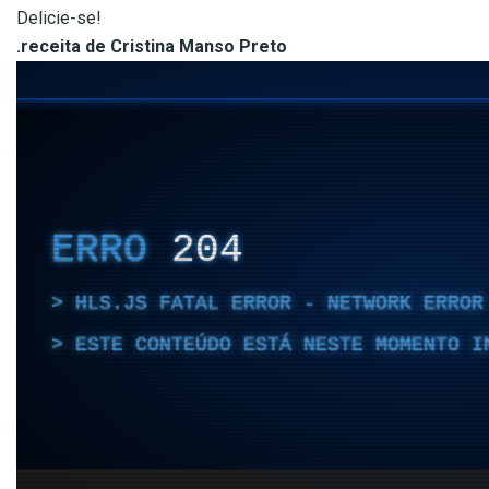
Delicie-se!
.receita de Cristina Manso Preto