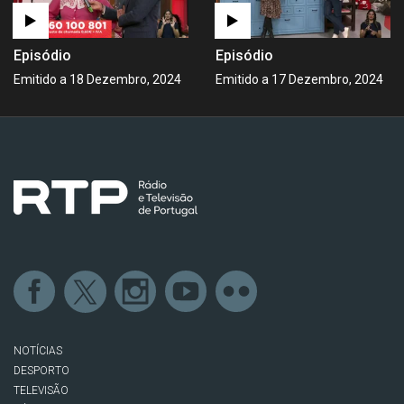
Episódio
Episódio
Emitido a 18 Dezembro, 2024
Emitido a 17 Dezembro, 2024
NOTÍCIAS
DESPORTO
TELEVISÃO