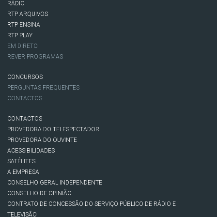
RÁDIO
RTP ARQUIVOS
RTP ENSINA
RTP PLAY
EM DIRETO
REVER PROGRAMAS
CONCURSOS
PERGUNTAS FREQUENTES
CONTACTOS
CONTACTOS
PROVEDORA DO TELESPECTADOR
PROVEDORA DO OUVINTE
ACESSIBILIDADES
SATÉLITES
A EMPRESA
CONSELHO GERAL INDEPENDENTE
CONSELHO DE OPINIÃO
CONTRATO DE CONCESSÃO DO SERVIÇO PÚBLICO DE RÁDIO E
TELEVISÃO