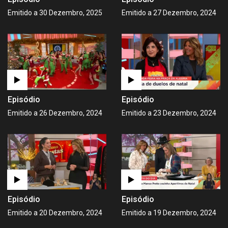
Emitido a 30 Dezembro, 2025
Emitido a 27 Dezembro, 2024
Episódio
Episódio
Emitido a 26 Dezembro, 2024
Emitido a 23 Dezembro, 2024
Episódio
Episódio
Emitido a 20 Dezembro, 2024
Emitido a 19 Dezembro, 2024