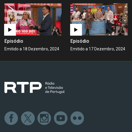
Episódio
Episódio
Emitido a 18 Dezembro, 2024
Emitido a 17 Dezembro, 2024