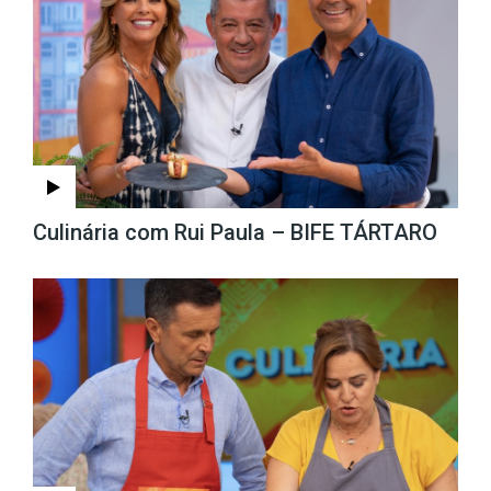
Culinária com Rui Paula – BIFE TÁRTARO