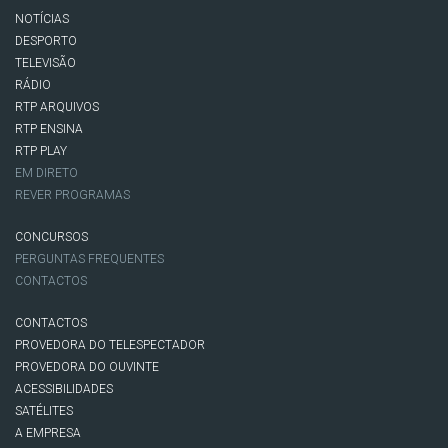
NOTÍCIAS
DESPORTO
TELEVISÃO
RÁDIO
RTP ARQUIVOS
RTP ENSINA
RTP PLAY
EM DIRETO
REVER PROGRAMAS
CONCURSOS
PERGUNTAS FREQUENTES
CONTACTOS
CONTACTOS
PROVEDORA DO TELESPECTADOR
PROVEDORA DO OUVINTE
ACESSIBILIDADES
SATÉLITES
A EMPRESA