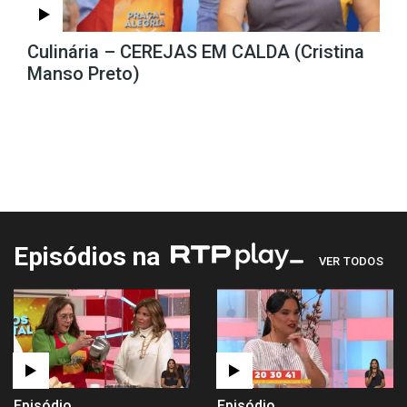
Culinária – CEREJAS EM CALDA (Cristina
Manso Preto)
Episódios na
VER TODOS
Episódio
Episódio