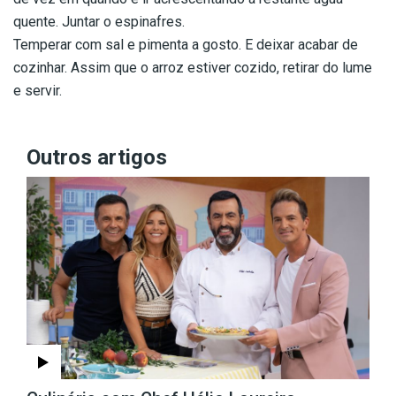
quente. Juntar o espinafres.
Temperar com sal e pimenta a gosto. E deixar acabar de
cozinhar. Assim que o arroz estiver cozido, retirar do lume
e servir.
Outros artigos