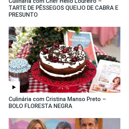
Culinária com Chef Hélio Loureiro –
TARTE DE PÊSSEGOS QUEIJO DE CABRA E
PRESUNTO
Culinária com Cristina Manso Preto –
BOLO FLORESTA NEGRA